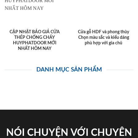
CẬP NHẬT BÁO GIÁ CỬA
Cửa gỗ HDF và phong thủy
THÉP CHỐNG CHÁY
Chọn màu sắc và kiểu dáng
HUYPHATDOOR MỚI
phù hợp với gia chủ
NHẤT HÔM NAY
DANH MỤC SẢN PHẨM
NÓI CHUYỆN VỚI CHUYÊN