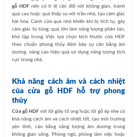
gỗ HDF
nên có tỉ lệ cân đối với không gian, tránh
quá cao hoặc quá thấp so với trần nhà, tạo cảm giác
hài hòa. Cánh cửa quá nhỏ khiến khí bị tích tụ, gây
cảm giác tù túng; quá lớn làm năng lượng phân tán,
khó tập trung. Việc lựa chọn kích thước cửa HDF
theo chuẩn phong thủy đảm bảo sự cân bằng âm
dương, nâng cao hiệu quả sử dụng năng lượng tích
cực trong nhà.
Khả năng cách âm và cách nhiệt
của cửa gỗ HDF hỗ trợ phong
thủy
Cửa gỗ HDF
với lõi giấy tổ ong hoặc lõi gỗ ép nhẹ có
khả năng cách âm và cách nhiệt tốt, tạo môi trường
yên tĩnh, cân bằng năng lượng âm dương trong
không gian sống. Phòng ngủ, phòng làm việc hoặc