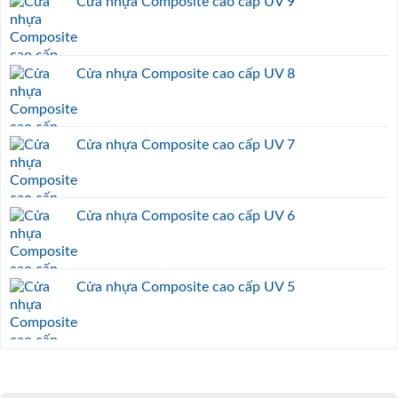
Cửa nhựa Composite cao cấp UV 9
Cửa nhựa Composite cao cấp UV 8
Cửa nhựa Composite cao cấp UV 7
Cửa nhựa Composite cao cấp UV 6
Cửa nhựa Composite cao cấp UV 5