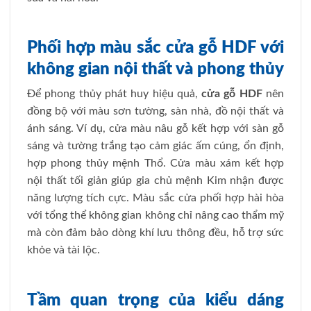
Phối hợp màu sắc cửa gỗ HDF với
không gian nội thất và phong thủy
Để phong thủy phát huy hiệu quả,
cửa gỗ HDF
nên
đồng bộ với màu sơn tường, sàn nhà, đồ nội thất và
ánh sáng. Ví dụ, cửa màu nâu gỗ kết hợp với sàn gỗ
sáng và tường trắng tạo cảm giác ấm cúng, ổn định,
hợp phong thủy mệnh Thổ. Cửa màu xám kết hợp
nội thất tối giản giúp gia chủ mệnh Kim nhận được
năng lượng tích cực. Màu sắc cửa phối hợp hài hòa
với tổng thể không gian không chỉ nâng cao thẩm mỹ
mà còn đảm bảo dòng khí lưu thông đều, hỗ trợ sức
khỏe và tài lộc.
Tầm quan trọng của kiểu dáng