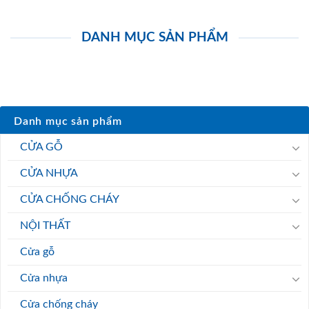
DANH MỤC SẢN PHẨM
Danh mục sản phẩm
CỬA GỖ
CỬA NHỰA
CỬA CHỐNG CHÁY
NỘI THẤT
Cửa gỗ
Cửa nhựa
Cửa chống cháy