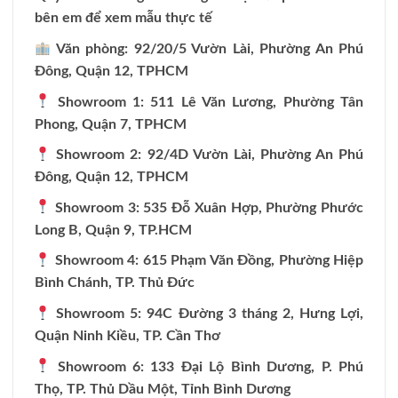
bên em để xem mẫu thực tế
Văn phòng: 92/20/5 Vườn Lài, Phường An Phú
Đông, Quận 12, TPHCM
Showroom 1: 511 Lê Văn Lương, Phường Tân
Phong, Quận 7, TPHCM
Showroom 2: 92/4D Vườn Lài, Phường An Phú
Đông, Quận 12, TPHCM
Showroom 3: 535 Đỗ Xuân Hợp, Phường Phước
Long B, Quận 9, TP.HCM
Showroom 4: 615 Phạm Văn Đồng, Phường Hiệp
Bình Chánh, TP. Thủ Đức
Showroom 5: 94C Đường 3 tháng 2, Hưng Lợi,
Quận Ninh Kiều, TP. Cần Thơ
Showroom 6: 133 Đại Lộ Bình Dương, P. Phú
Thọ, TP. Thủ Dầu Một, Tỉnh Bình Dương