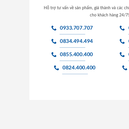
Hỗ trợ tư vấn về sản phẩm, giá thành và các ch
cho khách hàng 24/7!
0933.707.707
0834.494.494
0855.400.400
0824.400.400