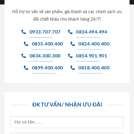
Hỗ trợ tư vấn về sản phẩm, giá thành và các chính sách ưu
đãi chiết khấu cho khách hàng 24/7!
0933.707.707
0834.494.494
0855.400.400
0824.400.400
0834.300.300
0854.901.901
0899.400.400
0818.400.400
ĐK TƯ VẤN/ NHẬN ƯU ĐÃI