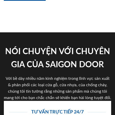
NÓI CHUYỆN VỚI CHUYÊN
GIA CỦA SAIGON DOOR
Với bề dày nhiều năm kinh nghiệm trong lĩnh vực sản xuất
& phân phối các loại cửa gỗ, cửa nhựa, của chống cháy,
chúng tôi tin tưởng rằng những sản phẩm mà chúng tôi
mang tới cho bạn chắc chắn sẽ khiến bạn hài lòng tuyệt đối.
TƯ VẤN TRỰC TIẾP 24/7