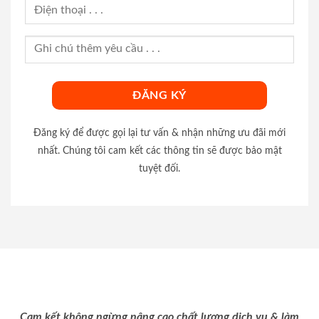
Đăng ký để được gọi lại tư vấn & nhận những ưu đãi mới
nhất. Chúng tôi cam kết các thông tin sẽ được bảo mật
tuyệt đối.
Cam kết không ngừng nâng cao chất lượng dịch vụ & làm