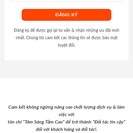
Đăng ký để được gọi lại tư vấn & nhận những ưu đãi mới
nhất. Chúng tôi cam kết các thông tin sẽ được bảo mật
tuyệt đối.
Cam kết không ngừng nâng cao chất lượng dịch vụ & làm
việc với
tôn chỉ “Tâm Sáng Tầm Cao” để trở thành “Đối tác tin cậy”
đối với khách hàng và đối tác!.