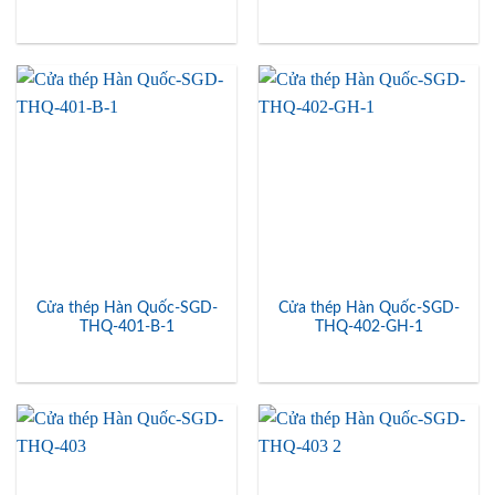
Cửa thép Hàn Quốc-SGD-
Cửa thép Hàn Quốc-SGD-
THQ-401-B-1
THQ-402-GH-1