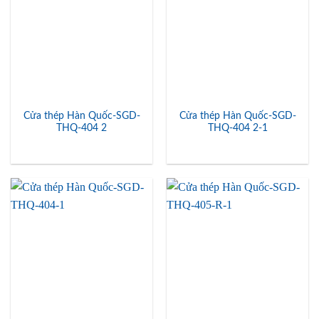
Cửa thép Hàn Quốc-SGD-
Cửa thép Hàn Quốc-SGD-
THQ-404 2
THQ-404 2-1