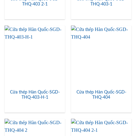
THQ-403 2-1
THQ-403-1
Cửa thép Hàn Quốc-SGD-
Cửa thép Hàn Quốc-SGD-
THQ-403-H-1
THQ-404