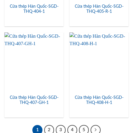
Cửa thép Hàn Quốc-SGD-
Cửa thép Hàn Quốc-SGD-
THQ-404-1
THQ-405-R-1
Cửa thép Hàn Quốc-SGD-
Cửa thép Hàn Quốc-SGD-
THQ-407-GH-1
THQ-408-H-1
1
2
3
4
5