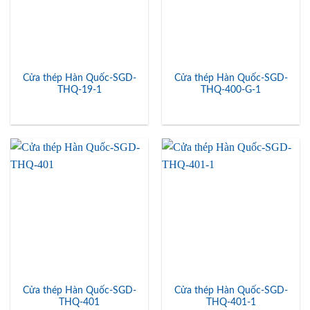
Cửa thép Hàn Quốc-SGD-
Cửa thép Hàn Quốc-SGD-
THQ-19-1
THQ-400-G-1
Cửa thép Hàn Quốc-SGD-
Cửa thép Hàn Quốc-SGD-
THQ-401
THQ-401-1