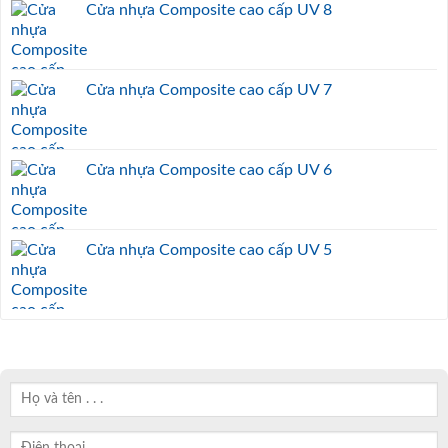
Cửa nhựa Composite cao cấp UV 8
Cửa nhựa Composite cao cấp UV 7
Cửa nhựa Composite cao cấp UV 6
Cửa nhựa Composite cao cấp UV 5