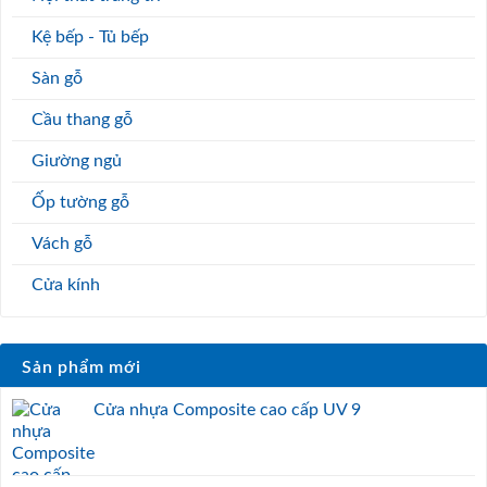
Kệ bếp - Tủ bếp
Sàn gỗ
Cầu thang gỗ
Giường ngủ
Ốp tường gỗ
Vách gỗ
Cửa kính
Sản phẩm mới
Cửa nhựa Composite cao cấp UV 9