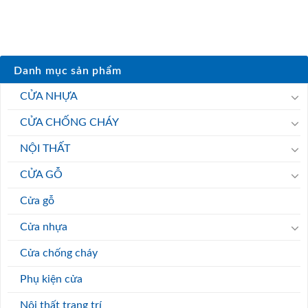
Danh mục sản phẩm
CỬA NHỰA
CỬA CHỐNG CHÁY
NỘI THẤT
CỬA GỖ
Cửa gỗ
Cửa nhựa
Cửa chống cháy
Phụ kiện cửa
Nội thất trang trí