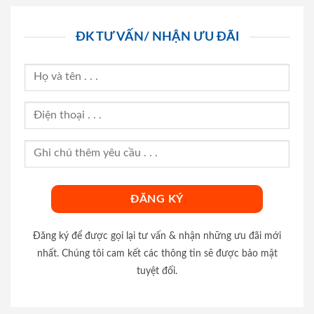
ĐK TƯ VẤN/ NHẬN ƯU ĐÃI
Đăng ký để được gọi lại tư vấn & nhận những ưu đãi mới
nhất. Chúng tôi cam kết các thông tin sẽ được bảo mật
tuyệt đối.