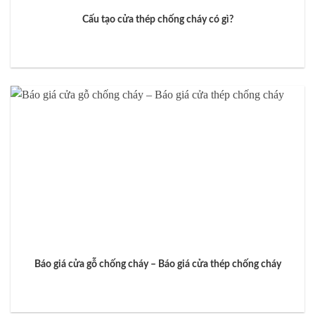
Cấu tạo cửa thép chống cháy có gì?
Báo giá cửa gỗ chống cháy – Báo giá cửa thép chống cháy