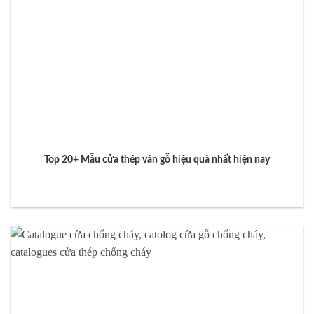
Top 20+ Mẫu cửa thép vân gỗ hiệu quả nhất hiện nay