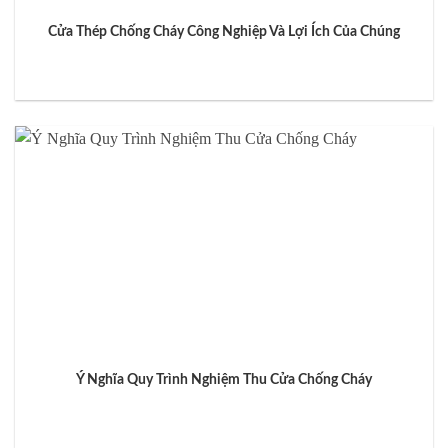
Cửa Thép Chống Cháy Công Nghiệp Và Lợi Ích Của Chúng
Ý Nghĩa Quy Trình Nghiệm Thu Cửa Chống Cháy