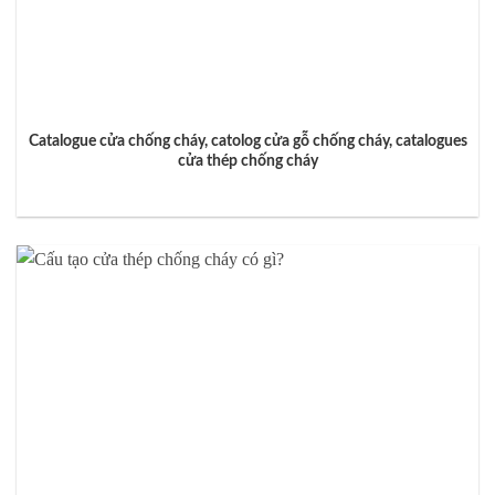
Catalogue cửa chống cháy, catolog cửa gỗ chống cháy, catalogues
cửa thép chống cháy