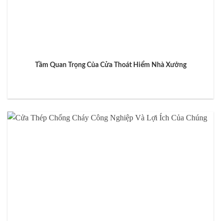
Tầm Quan Trọng Của Cửa Thoát Hiểm Nhà Xưởng