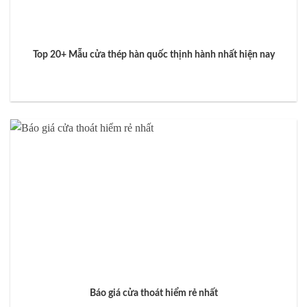
Top 20+ Mẫu cửa thép hàn quốc thịnh hành nhất hiện nay
Báo giá cửa thoát hiểm rẻ nhất