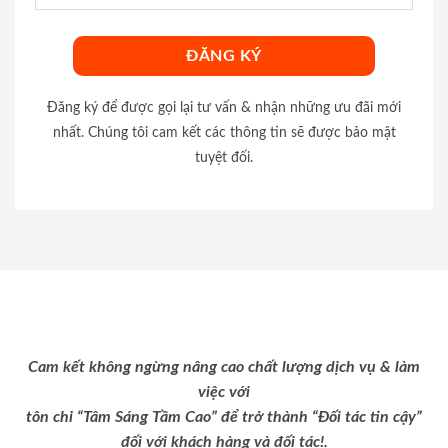
Đăng ký để được gọi lại tư vấn & nhận những ưu đãi mới
nhất. Chúng tôi cam kết các thông tin sẽ được bảo mật
tuyệt đối.
Cam kết không ngừng nâng cao chất lượng dịch vụ & làm
việc với
tôn chỉ “Tâm Sáng Tầm Cao” để trở thành “Đối tác tin cậy”
đối với khách hàng và đối tác!.