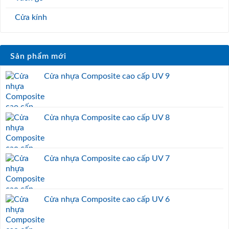
Cửa kính
Sản phẩm mới
Cửa nhựa Composite cao cấp UV 9
Cửa nhựa Composite cao cấp UV 8
Cửa nhựa Composite cao cấp UV 7
Cửa nhựa Composite cao cấp UV 6