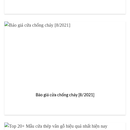
Báo giá cửa chống cháy [8/2021]