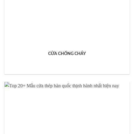
CỬA CHỐNG CHÁY