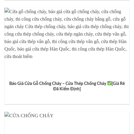
Báo Giá Cửa Gỗ Chống Cháy – Cửa Thép Chống Cháy
[Giá Rẻ
Đã Kiểm Định]