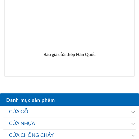
Báo giá cửa thép Hàn Quốc
Danh mục sản phẩm
CỬA GỖ
CỬA NHỰA
CỬA CHỐNG CHÁY