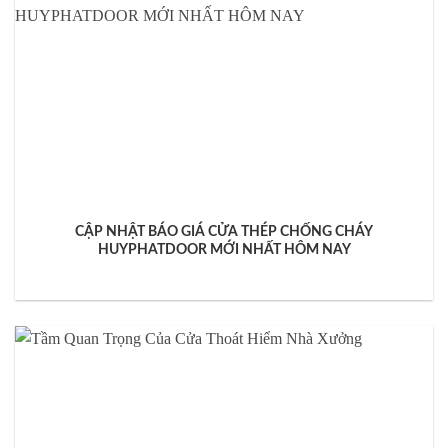
CẬP NHẬT BÁO GIÁ CỬA THÉP CHỐNG CHÁY
HUYPHATDOOR MỚI NHẤT HÔM NAY