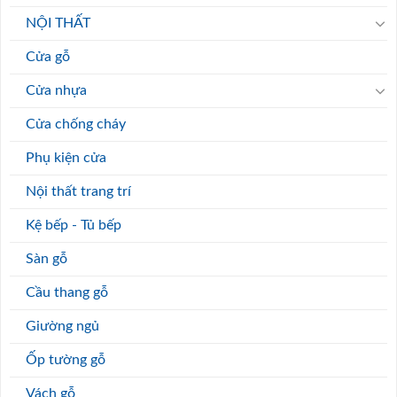
NỘI THẤT
Cửa gỗ
Cửa nhựa
Cửa chống cháy
Phụ kiện cửa
Nội thất trang trí
Kệ bếp - Tủ bếp
Sàn gỗ
Cầu thang gỗ
Giường ngủ
Ốp tường gỗ
Vách gỗ