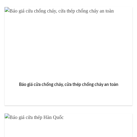
Báo giá cửa chống cháy, cửa thép chống cháy an toàn