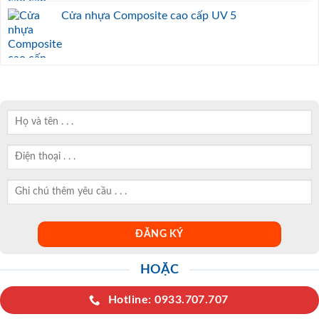
Cửa nhựa Composite cao cấp UV 5
HOẶC
Hotline: 0933.707.707