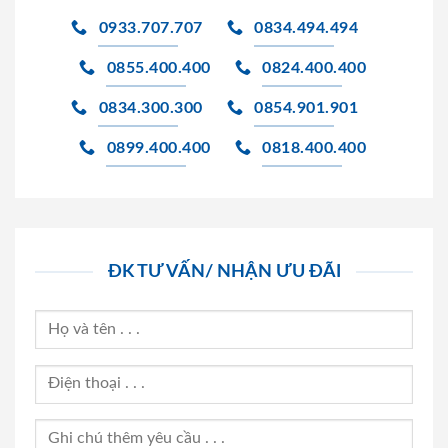
0933.707.707
0834.494.494
0855.400.400
0824.400.400
0834.300.300
0854.901.901
0899.400.400
0818.400.400
ĐK TƯ VẤN/ NHẬN ƯU ĐÃI