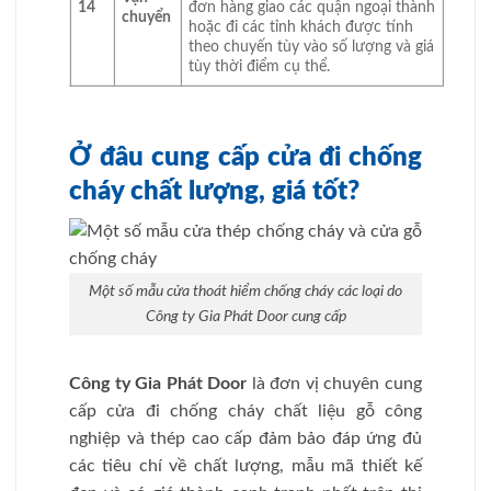
14
đơn hàng giao các quận ngoại thành
chuyển
hoặc đi các tỉnh khách được tính
theo chuyến tùy vào số lượng và giá
tùy thời điểm cụ thể.
Ở đâu cung cấp cửa đi chống
cháy chất lượng, giá tốt?
Một số mẫu cửa thoát hiểm chống cháy các loại do
Công ty Gia Phát Door cung cấp
Công ty Gia Phát Door
là đơn vị chuyên cung
cấp cửa đi chống cháy chất liệu gỗ công
nghiệp và thép cao cấp đảm bảo đáp ứng đủ
các tiêu chí về chất lượng, mẫu mã thiết kế