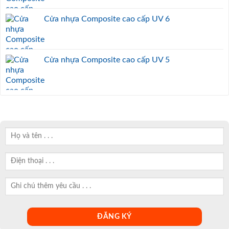
Cửa nhựa Composite cao cấp UV 6
Cửa nhựa Composite cao cấp UV 5