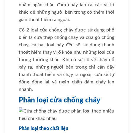
nhằm ngăn chặn đám cháy lan ra các vị trí
khác để những người bên trong có thêm thời
gian thoát hiểm ra ngoài.
Có 2 loại cửa chống cháy được sử dụng phổ
biến là cửa thép chống cháy và cửa gỗ chống
cháy, cả hai loại này đều sẽ sử dụng thanh
thoát hiểm thay vì ổ khóa như những loại cửa
thông thường khác. Khi có sự cố về cháy nổ
xảy ra, những người bên trong chỉ cần đẩy
thanh thoát hiểm và chạy ra ngoài, cửa sẽ tự
động đóng lại và ngăn chặn đám cháy lan
nhanh.
Phân loại cửa chống cháy
Phân loại theo chất liệu