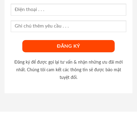
Đăng ký để được gọi lại tư vấn & nhận những ưu đãi mới
nhất. Chúng tôi cam kết các thông tin sẽ được bảo mật
tuyệt đối.