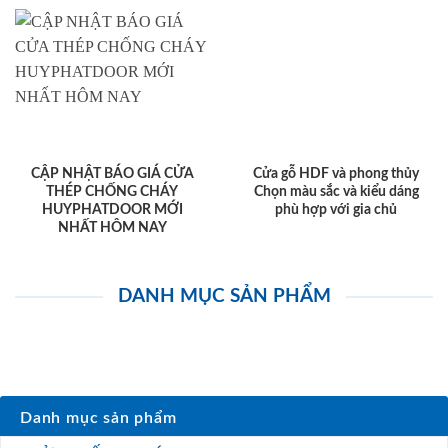
CẬP NHẬT BÁO GIÁ CỬA
Cửa gỗ HDF và phong thủy
THÉP CHỐNG CHÁY
Chọn màu sắc và kiểu dáng
HUYPHATDOOR MỚI
phù hợp với gia chủ
NHẤT HÔM NAY
DANH MỤC SẢN PHẨM
Danh mục sản phẩm