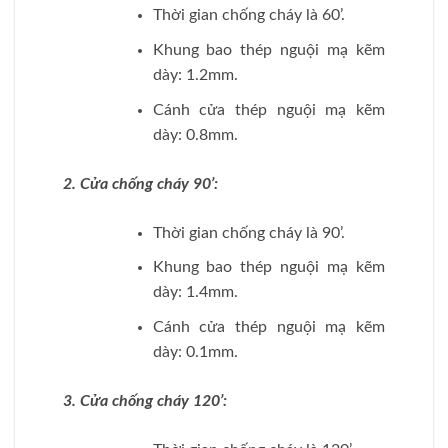
Thời gian chống cháy là 60’.
Khung bao thép nguội mạ kẽm
dày: 1.2mm.
Cánh cửa thép nguội mạ kẽm
dày: 0.8mm.
2. Cửa chống cháy 90’:
Thời gian chống cháy là 90’.
Khung bao thép nguội mạ kẽm
dày: 1.4mm.
Cánh cửa thép nguội mạ kẽm
dày: 0.1mm.
3. Cửa chống cháy 120’: