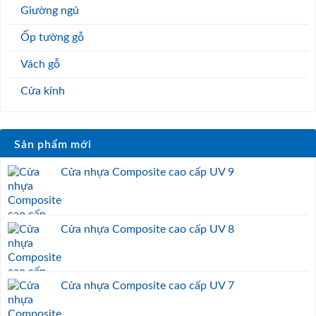
Giường ngủ
Ốp tường gỗ
Vách gỗ
Cửa kính
Sản phẩm mới
Cửa nhựa Composite cao cấp UV 9
Cửa nhựa Composite cao cấp UV 8
Cửa nhựa Composite cao cấp UV 7