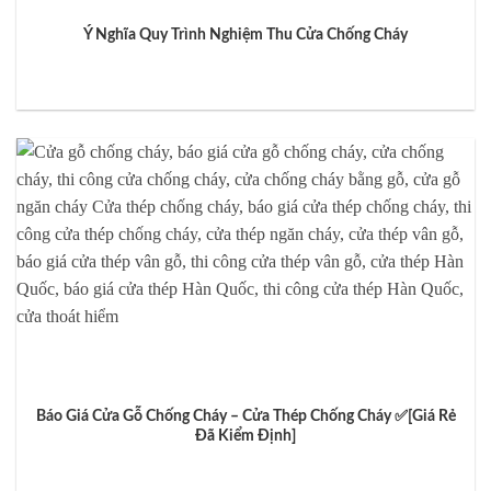
Ý Nghĩa Quy Trình Nghiệm Thu Cửa Chống Cháy
Báo Giá Cửa Gỗ Chống Cháy – Cửa Thép Chống Cháy ✅[Giá Rẻ
Đã Kiểm Định]