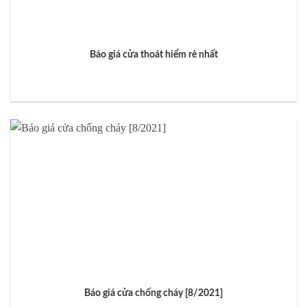
Báo giá cửa thoát hiểm rẻ nhất
Báo giá cửa chống cháy [8/2021]