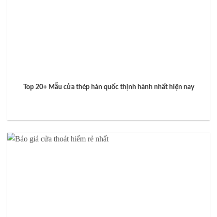
Top 20+ Mẫu cửa thép hàn quốc thịnh hành nhất hiện nay