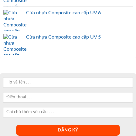
Cửa nhựa Composite cao cấp UV 6
Cửa nhựa Composite cao cấp UV 5