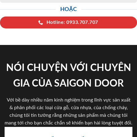
HOẶC
Hotline: 0933.707.707
NÓI CHUYỆN VỚI CHUYÊN
GIA CỦA SAIGON DOOR
Với bề dày nhiều năm kinh nghiệm trong lĩnh vực sản xuất
& phân phối các loại cửa gỗ, cửa nhựa, của chống cháy,
chúng tôi tin tưởng rằng những sản phẩm mà chúng tôi
mang tới cho bạn chắc chắn sẽ khiến bạn hài lòng tuyệt đối.