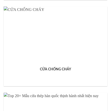
CỬA CHỐNG CHÁY