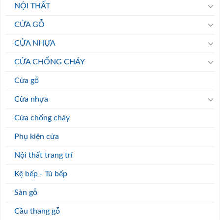
NỘI THẤT
CỬA GỖ
CỬA NHỰA
CỬA CHỐNG CHÁY
Cửa gỗ
Cửa nhựa
Cửa chống cháy
Phụ kiện cửa
Nội thất trang trí
Kệ bếp - Tủ bếp
Sàn gỗ
Cầu thang gỗ