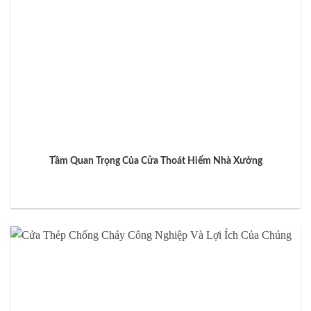
Tầm Quan Trọng Của Cửa Thoát Hiểm Nhà Xưởng