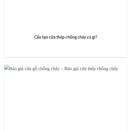
Cấu tạo cửa thép chống cháy có gì?