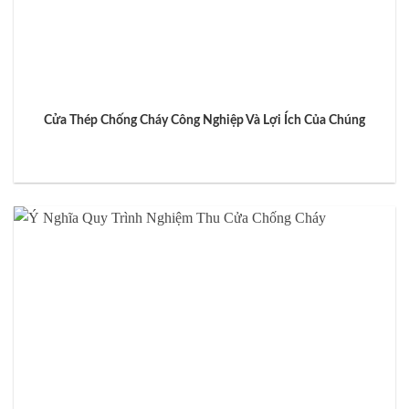
Cửa Thép Chống Cháy Công Nghiệp Và Lợi Ích Của Chúng