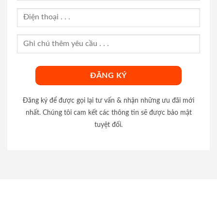
Đăng ký để được gọi lại tư vấn & nhận những ưu đãi mới
nhất. Chúng tôi cam kết các thông tin sẽ được bảo mật
tuyệt đối.