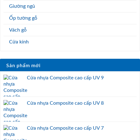
Giường ngủ
Ốp tường gỗ
Vách gỗ
Cửa kính
Sản phẩm mới
Cửa nhựa Composite cao cấp UV 9
Cửa nhựa Composite cao cấp UV 8
Cửa nhựa Composite cao cấp UV 7