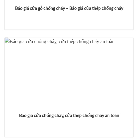
Báo giá cửa gỗ chống cháy – Báo giá cửa thép chống cháy
Báo giá cửa chống cháy, cửa thép chống cháy an toàn