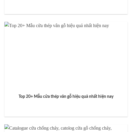
Top 20+ Mẫu cửa thép vân gỗ hiệu quả nhất hiện nay