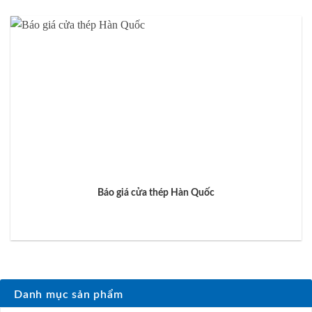
Báo giá cửa thép Hàn Quốc
Danh mục sản phẩm