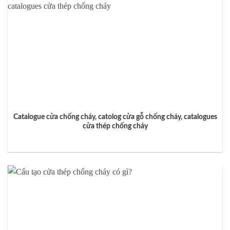
Catalogue cửa chống cháy, catolog cửa gỗ chống cháy, catalogues
cửa thép chống cháy