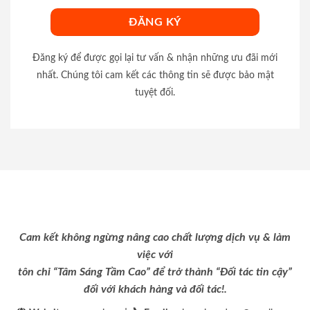
Đăng ký để được gọi lại tư vấn & nhận những ưu đãi mới
nhất. Chúng tôi cam kết các thông tin sẽ được bảo mật
tuyệt đối.
Cam kết không ngừng nâng cao chất lượng dịch vụ & làm
việc với
tôn chỉ “Tâm Sáng Tầm Cao” để trở thành “Đối tác tin cậy”
đối với khách hàng và đối tác!.