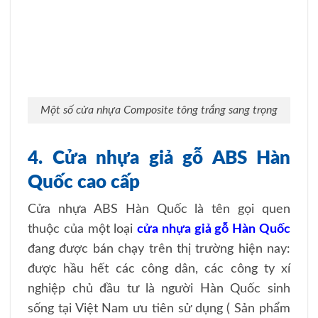
Một số cửa nhựa Composite tông trắng sang trọng
4. Cửa nhựa giả gỗ ABS Hàn
Quốc cao cấp
Cửa nhựa ABS Hàn Quốc là tên gọi quen
thuộc của một loại
cửa nhựa giả gỗ Hàn Quốc
đang được bán chạy trên thị trường hiện nay:
được hầu hết các công dân, các công ty xí
nghiệp chủ đầu tư là người Hàn Quốc sinh
sống tại Việt Nam ưu tiên sử dụng ( Sản phẩm