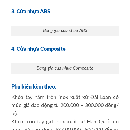
3. Cửa nhựa ABS
Bang gia cua nhua ABS
4. Cửa nhựa Composite
Bang gia cua nhua Composite
Phụ kiện kèm theo:
Khóa tay nắm tròn inox xuất xứ Đài Loan có
mức giá dao động từ 200.000 – 300.000 đồng/
bộ.
Khóa tròn tay gạt inox xuất xứ Hàn Quốc có
mức giá dao động từ 400.000- 500.000 đồng/