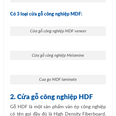
Có 3 loại cửa gỗ công nghiệp MDF:
Cửa gỗ công nghiệp MDF veneer
Cửa gỗ công nghiệp Melamine
Cua go MDF laminate
2. Cửa gỗ công nghiệp HDF
Gỗ HDF là một sản phẩm ván ép công nghiệp
có tên gọi đầy đủ là High Density Fiberboard.