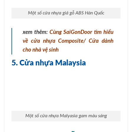
Một số cửa nhựa giả gỗ ABS Hàn Quốc
xem thêm:
Cùng SaiGonDoor tìm hiểu
về cửa nhựa Composite/ Cửa dành
cho nhà vệ sinh
5. Cửa nhựa Malaysia
Một số cửa nhựa Malyasia gam màu sáng