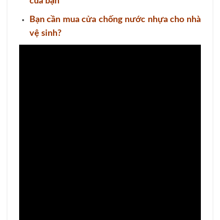
của bạn
Bạn cần mua cửa chống nước nhựa cho nhà
vệ sinh?