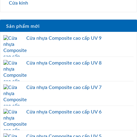
Cửa kính
Sản phẩm mới
Cửa nhựa Composite cao cấp UV 9
Cửa nhựa Composite cao cấp UV 8
Cửa nhựa Composite cao cấp UV 7
Cửa nhựa Composite cao cấp UV 6
Cửa nhựa Composite cao cấp UV 5