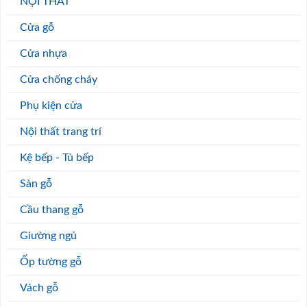
NỘI THẤT
Cửa gỗ
Cửa nhựa
Cửa chống cháy
Phụ kiện cửa
Nội thất trang trí
Kệ bếp - Tủ bếp
Sàn gỗ
Cầu thang gỗ
Giường ngủ
Ốp tường gỗ
Vách gỗ