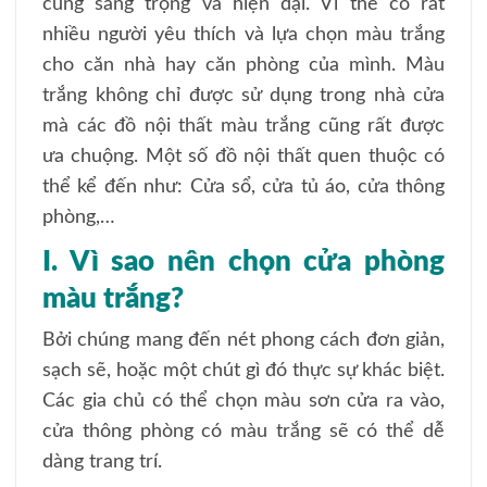
cùng sang trọng và hiện đại. Vì thế có rất
nhiều người yêu thích và lựa chọn màu trắng
cho căn nhà hay căn phòng của mình. Màu
trắng không chỉ được sử dụng trong nhà cửa
mà các đồ nội thất màu trắng cũng rất được
ưa chuộng. Một số đồ nội thất quen thuộc có
thể kể đến như: Cửa sổ, cửa tủ áo, cửa thông
phòng,…
I. Vì sao nên chọn cửa phòng
màu trắng?
Bởi chúng mang đến nét phong cách đơn giản,
sạch sẽ, hoặc một chút gì đó thực sự khác biệt.
Các gia chủ có thể chọn màu sơn cửa ra vào,
cửa thông phòng có màu trắng sẽ có thể dễ
dàng trang trí.