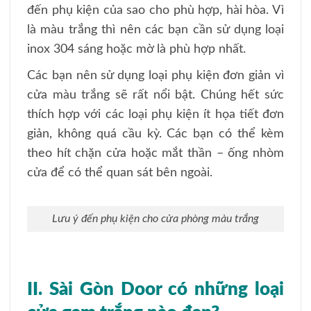
đến phụ kiện của sao cho phù hợp, hài hòa. Vì
là màu trắng thì nên các bạn cần sử dụng loại
inox 304 sáng hoặc mờ là phù hợp nhất.
Các bạn nên sử dụng loại phụ kiện đơn giản vì
cửa màu trắng sẽ rất nổi bật. Chúng hết sức
thích hợp với các loại phụ kiện ít họa tiết đơn
giản, không quá cầu kỳ. Các bạn có thể kèm
theo hít chặn cửa hoặc mắt thần – ống nhòm
cửa để có thể quan sát bên ngoài.
Lưu ý đến phụ kiện cho cửa phòng màu trắng
II. Sài Gòn Door có những loại