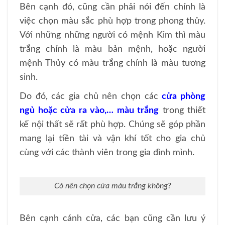
Bên cạnh đó, cũng cần phải nói đến chính là
việc chọn màu sắc phù hợp trong phong thủy.
Với những những người có mệnh Kim thì màu
trắng chính là màu bản mệnh, hoặc người
mệnh Thủy có màu trắng chính là màu tương
sinh.
Do đó, các gia chủ nên chọn các
cửa phòng
ngủ hoặc cửa ra vào,… màu trắng
trong thiết
kế nội thất sẽ rất phù hợp. Chúng sẽ góp phần
mang lại tiền tài và vận khí tốt cho gia chủ
cùng với các thành viên trong gia đình mình.
Có nên chọn cửa màu trắng không?
Bên cạnh cánh cửa, các bạn cũng cần lưu ý