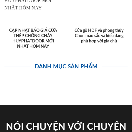
CẬP NHẬT BÁO GIÁ CỬA
Cửa gỗ HDF và phong thủy
THÉP CHỐNG CHÁY
Chọn màu sắc và kiểu dáng
HUYPHATDOOR MỚI
phù hợp với gia chủ
NHẤT HÔM NAY
DANH MỤC SẢN PHẨM
NÓI CHUYỆN VỚI CHUYÊN