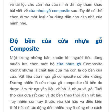
và tài lộc cho căn nhà của mình thì hãy tham khảo
bài viết về
cửa nhựa gỗ composite
sau đây để có thể
chọn được một loại cửa đúng đắn cho căn nhà của
mình nhé.
Độ bền của cửa nhựa gỗ
Composite
Một trong những băn khoăn khi người tiêu dùng
muốn lựa chọn một bộ
cửa nhựa gỗ
Composite
không những là chất liệu cửa mà còn là độ bền của
cửa. Vật liệu cửa nhựa gỗ composite có bền không.
Đương nhiên là cửa nhựa gỗ composite rất bền do
được làm từ nguyên liệu chính là nhựa và gỗ. Tuổi
thọ của cửa rất cao và độ bền theo thời gian rất lâu.
Tuy nhiên còn tùy thuộc vào khí hậu và điều kiện
thời tiết có tác động đến nhiều hay ít cũng như cách