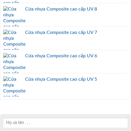
Cửa nhựa Composite cao cấp UV 8
Cửa nhựa Composite cao cấp UV 7
Cửa nhựa Composite cao cấp UV 6
Cửa nhựa Composite cao cấp UV 5