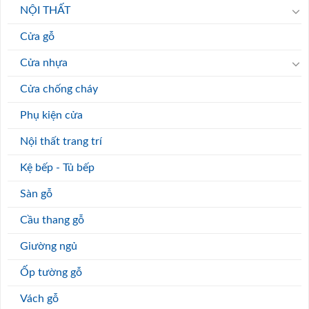
NỘI THẤT
Cửa gỗ
Cửa nhựa
Cửa chống cháy
Phụ kiện cửa
Nội thất trang trí
Kệ bếp - Tủ bếp
Sàn gỗ
Cầu thang gỗ
Giường ngủ
Ốp tường gỗ
Vách gỗ