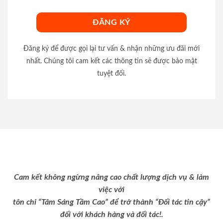
Đăng ký để được gọi lại tư vấn & nhận những ưu đãi mới
nhất. Chúng tôi cam kết các thông tin sẽ được bảo mật
tuyệt đối.
Cam kết không ngừng nâng cao chất lượng dịch vụ & làm
việc với
tôn chỉ “Tâm Sáng Tầm Cao” để trở thành “Đối tác tin cậy”
đối với khách hàng và đối tác!.