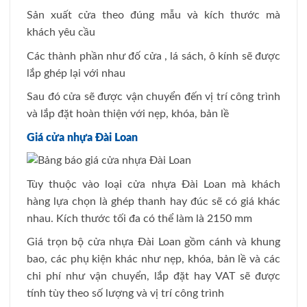
Sản xuất cửa theo đúng mẫu và kích thước mà
khách yêu cầu
Các thành phần như đố cửa , lá sách, ô kính sẽ được
lắp ghép lại với nhau
Sau đó cửa sẽ được vận chuyển đến vị trí công trình
và lắp đặt hoàn thiện với nẹp, khóa, bản lề
Giá cửa nhựa Đài Loan
Tùy thuộc vào loại cửa nhựa Đài Loan mà khách
hàng lựa chọn là ghép thanh hay đúc sẽ có giá khác
nhau. Kích thước tối đa có thể làm là 2150 mm
Giá trọn bộ cửa nhựa Đài Loan gồm cánh và khung
bao, các phụ kiện khác như nẹp, khóa, bản lề và các
chi phí như vận chuyển, lắp đặt hay VAT sẽ được
tính tùy theo số lượng và vị trí công trình