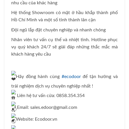
nhu cầu của khác hàng
Hệ thống Showroom có mặt ở hầu khắp thành phố
Hồ Chí Minh và một số tỉnh thành lân cận
Đội ngũ lắp đặt chuyên nghiệp và nhanh chóng
Nhân viên tư vấn cụ thể và nhiệt tình. Hotline phục
vụ quý khách 24/7 sẽ giải đáp những thắc mắc mà
khách hàng yêu cầu
Hãy đồng hành cùng
#ecodoor
để tận hưởng và
trải nghiệm dịch vụ chuyên nghiệp nhất !
Liên hệ tư vấn cửa: 0858.354.354
Email:
sales.edoor@gmail.com
Website: Ecodoor.vn