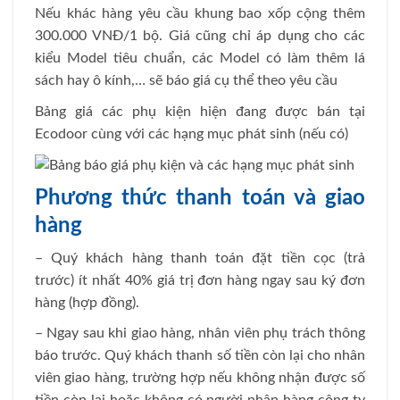
Nếu khác hàng yêu cầu khung bao xốp cộng thêm
300.000 VNĐ/1 bộ. Giá cũng chỉ áp dụng cho các
kiểu Model tiêu chuẩn, các Model có làm thêm lá
sách hay ô kính,… sẽ báo giá cụ thể theo yêu cầu
Bảng giá các phụ kiện hiện đang được bán tại
Ecodoor cùng với các hạng mục phát sinh (nếu có)
Phương thức thanh toán và giao
hàng
– Quý khách hàng thanh toán đặt tiền cọc (trả
trước) ít nhất 40% giá trị đơn hàng ngay sau ký đơn
hàng (hợp đồng).
– Ngay sau khi giao hàng, nhân viên phụ trách thông
báo trước. Quý khách thanh số tiền còn lại cho nhân
viên giao hàng, trường hợp nếu không nhận được số