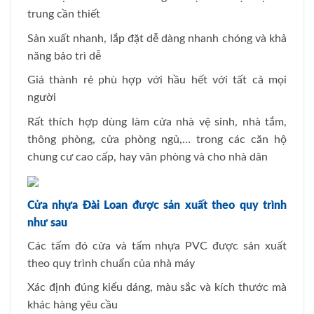
trung cần thiết
Sản xuất nhanh, lắp đặt dễ dàng nhanh chóng và khả
năng bảo trì dễ
Giá thành rẻ phù hợp với hầu hết với tất cả mọi
người
Rất thích hợp dùng làm cửa nhà vệ sinh, nhà tắm,
thông phòng, cửa phòng ngủ,… trong các căn hộ
chung cư cao cấp, hay văn phòng và cho nhà dân
Cửa nhựa Đài Loan được sản xuất theo quy trình
như sau
Các tấm đó cửa và tấm nhựa PVC được sản xuất
theo quy trình chuẩn của nhà máy
Xác định đúng kiểu dáng, màu sắc và kích thước mà
khác hàng yêu cầu