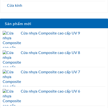
Cửa kính
Sản phẩm mới
Cửa nhựa Composite cao cấp UV 9
Cửa nhựa Composite cao cấp UV 8
Cửa nhựa Composite cao cấp UV 7
Cửa nhựa Composite cao cấp UV 6