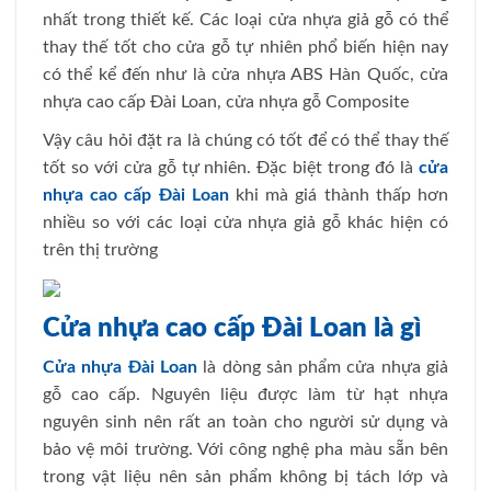
nhất trong thiết kế. Các loại cửa nhựa giả gỗ có thể
thay thế tốt cho cửa gỗ tự nhiên phổ biến hiện nay
có thể kể đến như là cửa nhựa ABS Hàn Quốc, cửa
nhựa cao cấp Đài Loan, cửa nhựa gỗ Composite
Vậy câu hỏi đặt ra là chúng có tốt để có thể thay thế
tốt so với cửa gỗ tự nhiên. Đặc biệt trong đó là
cửa
nhựa cao cấp Đài Loan
khi mà giá thành thấp hơn
nhiều so với các loại cửa nhựa giả gỗ khác hiện có
trên thị trường
Cửa nhựa cao cấp Đài Loan là gì
Cửa nhựa Đài Loan
là dòng sản phẩm cửa nhựa giả
gỗ cao cấp. Nguyên liệu được làm từ hạt nhựa
nguyên sinh nên rất an toàn cho người sử dụng và
bảo vệ môi trường. Với công nghệ pha màu sẵn bên
trong vật liệu nên sản phẩm không bị tách lớp và