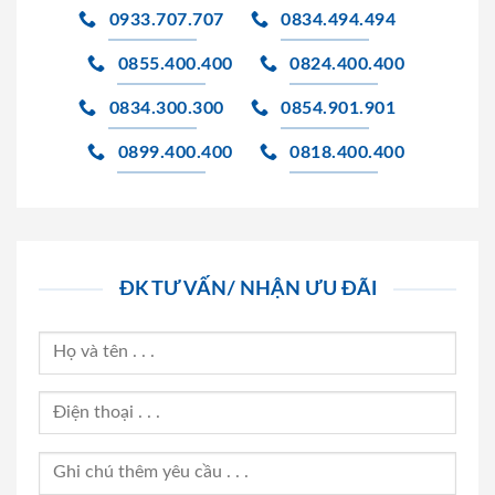
0933.707.707
0834.494.494
0855.400.400
0824.400.400
0834.300.300
0854.901.901
0899.400.400
0818.400.400
ĐK TƯ VẤN/ NHẬN ƯU ĐÃI