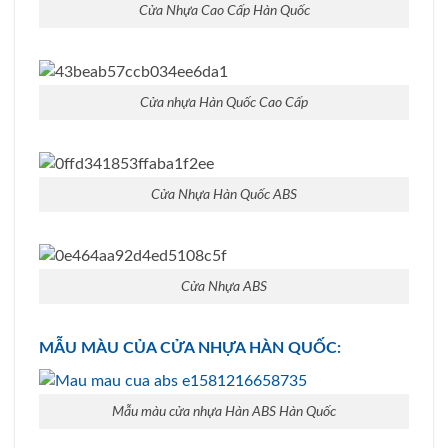
Cửa Nhựa Cao Cấp Hàn Quốc
Cửa nhựa Hàn Quốc Cao Cấp
Cửa Nhựa Hàn Quốc ABS
Cửa Nhựa ABS
MẪU MÀU CỦA CỬA NHỰA HÀN QUỐC:
Mẫu màu cửa nhựa Hàn ABS Hàn Quốc