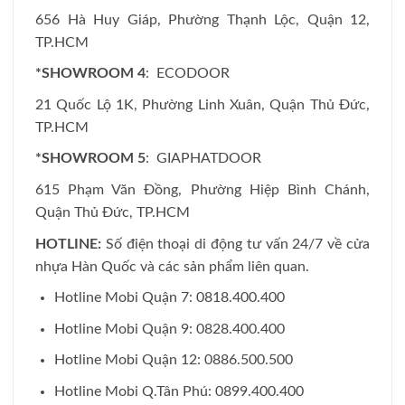
656 Hà Huy Giáp, Phường Thạnh Lộc, Quận 12,
TP.HCM
*SHOWROOM 4
: ECODOOR
21 Quốc Lộ 1K, Phường Linh Xuân, Quận Thủ Đức,
TP.HCM
*SHOWROOM 5
: GIAPHATDOOR
615 Phạm Văn Đồng, Phường Hiệp Bình Chánh,
Quận Thủ Đức, TP.HCM
HOTLINE:
Số điện thoại di động tư vấn 24/7 về cửa
nhựa Hàn Quốc và các sản phẩm liên quan.
Hotline Mobi Quận 7: 0818.400.400
Hotline Mobi Quận 9: 0828.400.400
Hotline Mobi Quận 12: 0886.500.500
Hotline Mobi Q.Tân Phú: 0899.400.400