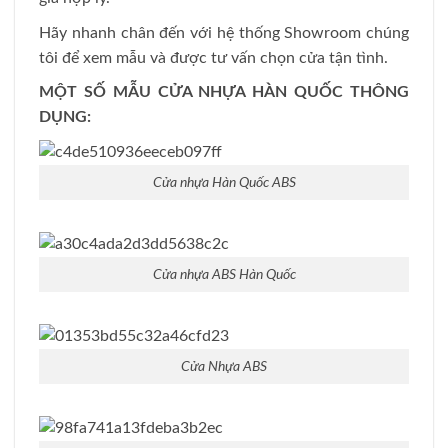
Hãy nhanh chân đến với hệ thống Showroom chúng
tôi để xem mẫu và được tư vấn chọn cửa tận tình.
MỘT SỐ MẪU CỬA NHỰA HÀN QUỐC THÔNG
DỤNG:
Cửa nhựa Hàn Quốc ABS
Cửa nhựa ABS Hàn Quốc
Cửa Nhựa ABS