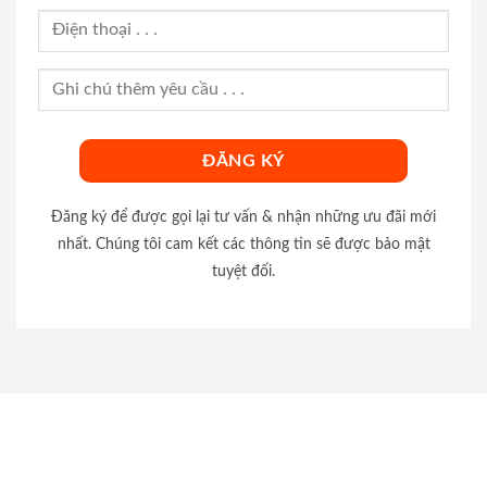
Đăng ký để được gọi lại tư vấn & nhận những ưu đãi mới
nhất. Chúng tôi cam kết các thông tin sẽ được bảo mật
tuyệt đối.