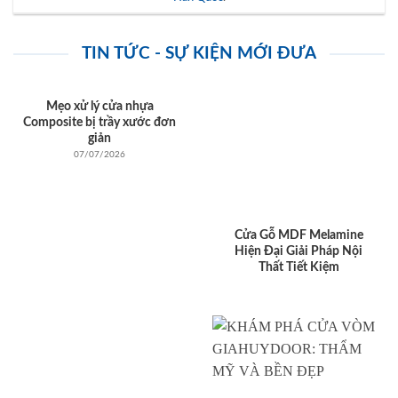
TIN TỨC - SỰ KIỆN MỚI ĐƯA
Mẹo xử lý cửa nhựa
Composite bị trầy xước đơn
giản
07/07/2026
Cửa Gỗ MDF Melamine
Hiện Đại Giải Pháp Nội
Thất Tiết Kiệm