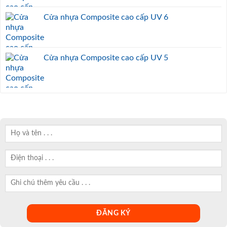
Cửa nhựa Composite cao cấp UV 6
Cửa nhựa Composite cao cấp UV 5