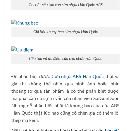
Chi tiết cấu tạo của cửa nhựa Hàn Quốc ABS
Chi tiết khung bao cửa nhựa Hàn Quốc
Cấu tạo và ưu điểm của cửa nhựa Hàn Quốc
Để phân biệt được
Cửa nhựa ABS Hàn Quốc
thật và
giả thì không thể nhìn qua hình ảnh hoặc nhìn
thoáng sơ qua sản phẩm là có thể phân biệt được,
mà phải cần có sự tư vấn của nhân viên SaiGonDoor.
Nhưng dễ nhận biết nhất là khung bao của cửa ABS
Hàn Quốc thật lúc nào cũng có chèn gia cố thêm lõi
thép mạ kẽm.
Một vài lưu ý khi quý khách hàng hỏi tư vấn
báo giá