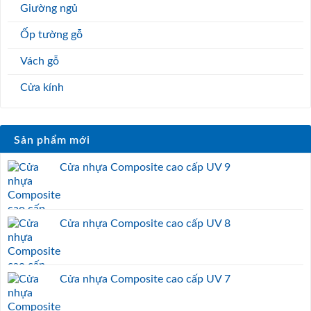
Giường ngủ
Ốp tường gỗ
Vách gỗ
Cửa kính
Sản phẩm mới
Cửa nhựa Composite cao cấp UV 9
Cửa nhựa Composite cao cấp UV 8
Cửa nhựa Composite cao cấp UV 7