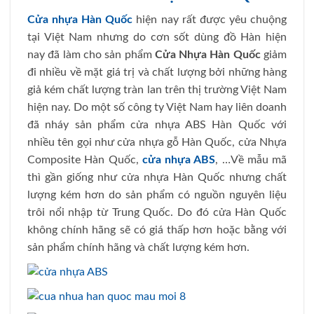
Cửa nhựa Hàn Quốc
hiện nay rất được yêu chuộng
tại Việt Nam nhưng do cơn sốt dùng đồ Hàn hiện
nay đã làm cho sản phẩm
Cửa Nhựa Hàn Quốc
giảm
đi nhiều về mặt giá trị và chất lượng bởi những hàng
giả kém chất lượng tràn lan trên thị trường Việt Nam
hiện nay. Do một số công ty Việt Nam hay liên doanh
đã nháy sản phẩm cửa nhựa ABS Hàn Quốc với
nhiều tên gọi như cửa nhựa gỗ Hàn Quốc, cửa Nhựa
Composite Hàn Quốc,
cửa nhựa ABS
, …Về mẫu mã
thì gần giống như cửa nhựa Hàn Quốc nhưng chất
lượng kém hơn do sản phẩm có nguồn nguyên liệu
trôi nổi nhập từ Trung Quốc. Do đó cửa Hàn Quốc
không chính hãng sẽ có giá thấp hơn hoặc bằng với
sản phẩm chính hãng và chất lượng kém hơn.