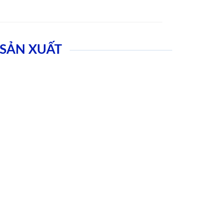
SẢN XUẤT