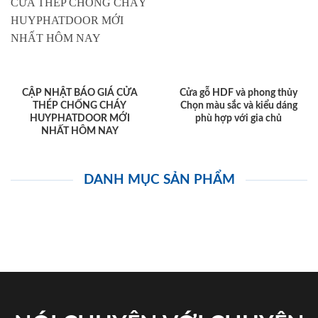
CẬP NHẬT BÁO GIÁ CỬA
Cửa gỗ HDF và phong thủy
THÉP CHỐNG CHÁY
Chọn màu sắc và kiểu dáng
HUYPHATDOOR MỚI
phù hợp với gia chủ
NHẤT HÔM NAY
DANH MỤC SẢN PHẨM