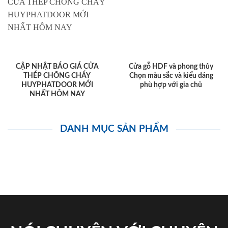
CẬP NHẬT BÁO GIÁ CỬA
Cửa gỗ HDF và phong thủy
THÉP CHỐNG CHÁY
Chọn màu sắc và kiểu dáng
HUYPHATDOOR MỚI
phù hợp với gia chủ
NHẤT HÔM NAY
DANH MỤC SẢN PHẨM