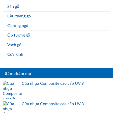
Sàn gỗ
Cầu thang gỗ
Giường ngủ
Ốp tường gỗ
Vách gỗ
Cửa kính
Sản phẩm mới
Cửa nhựa Composite cao cấp UV 9
Cửa nhựa Composite cao cấp UV 8