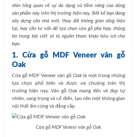
nhìn tổng quan về sự đa dạng và tiềm năng của dòng
sản phẩm này trên thị trường hiện nay. Bất kể bạn đang
xây dựng căn nhà mới, thay đổi không gian sống hiện
tại, hay cần tư vấn để lựa chọn cửa gỗ phù hợp, thông
tin trong bài viết sẽ là nguồn tham khảo hữu ích cho
bạn.
1. Cửa gỗ MDF Veneer vân gỗ
Oak
Cửa gỗ MDF Veneer vân gỗ Oak là một trong những
lựa chọn phổ biến và được ưa chuộng trên thị
trường hiện nay. Vân gỗ Oak mang đến vẻ đẹp tự
nhiên, sang trọng và cổ điển, tạo nên một không gian
nội thất ấm cúng và đẳng cấp.
Cửa gỗ MDF Veneer vân gỗ Oak