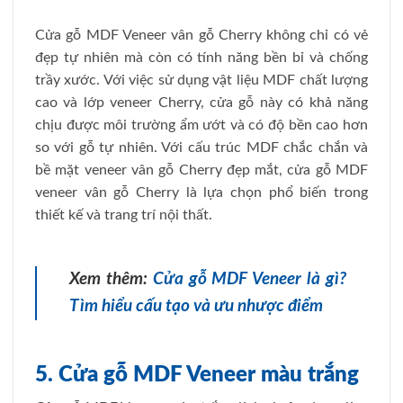
Cửa gỗ MDF Veneer vân gỗ Cherry không chỉ có vẻ
đẹp tự nhiên mà còn có tính năng bền bỉ và chống
trầy xước. Với việc sử dụng vật liệu MDF chất lượng
cao và lớp veneer Cherry, cửa gỗ này có khả năng
chịu được môi trường ẩm ướt và có độ bền cao hơn
so với gỗ tự nhiên. Với cấu trúc MDF chắc chắn và
bề mặt veneer vân gỗ Cherry đẹp mắt, cửa gỗ MDF
veneer vân gỗ Cherry là lựa chọn phổ biến trong
thiết kế và trang trí nội thất.
Xem thêm:
Cửa gỗ MDF Veneer là gì?
Tìm hiểu cấu tạo và ưu nhược điểm
5. Cửa gỗ MDF Veneer màu trắng