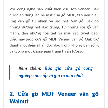
Với công nghệ sản xuất hiện đại, lớp veneer Oak
được áp dụng lên bề mặt cửa gỗ MDF, tạo nên hiệu
ứng vân gỗ tự nhiên và sắc nét. Vân gỗ Oak có
những đường nét đặc trưng, từ những sợi gỗ vân
mảnh, đến những họa tiết và màu sắc tuyệt đẹp.
Điều này giúp cửa gỗ MDF Veneer vân gỗ Oak trở
thành một điểm nhấn độc đáo trong không gian sống
và tạo ra một không gian trang trí ấn tượng.
Xem thêm:
Báo giá cửa gỗ công
nghiệp cao cấp và giá rẻ mới nhất
2. Cửa gỗ MDF Veneer vân gỗ
Walnut