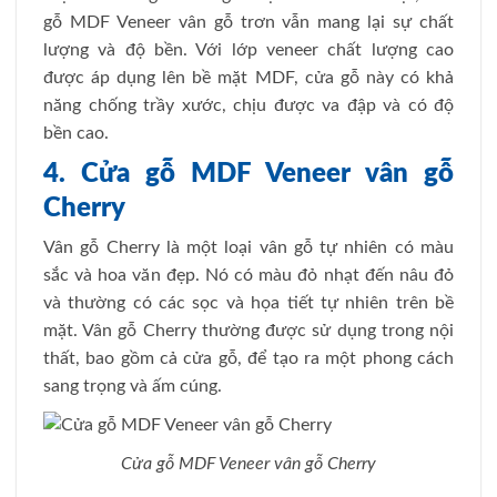
gỗ MDF Veneer vân gỗ trơn vẫn mang lại sự chất
lượng và độ bền. Với lớp veneer chất lượng cao
được áp dụng lên bề mặt MDF, cửa gỗ này có khả
năng chống trầy xước, chịu được va đập và có độ
bền cao.
4. Cửa gỗ MDF Veneer vân gỗ
Cherry
Vân gỗ Cherry là một loại vân gỗ tự nhiên có màu
sắc và hoa văn đẹp. Nó có màu đỏ nhạt đến nâu đỏ
và thường có các sọc và họa tiết tự nhiên trên bề
mặt. Vân gỗ Cherry thường được sử dụng trong nội
thất, bao gồm cả cửa gỗ, để tạo ra một phong cách
sang trọng và ấm cúng.
Cửa gỗ MDF Veneer vân gỗ Cherry