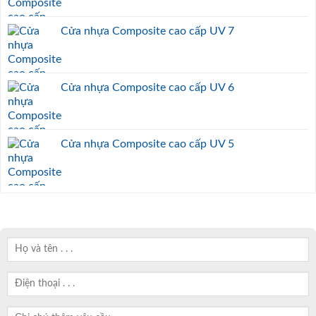
Cửa nhựa Composite cao cấp UV 7
Cửa nhựa Composite cao cấp UV 6
Cửa nhựa Composite cao cấp UV 5