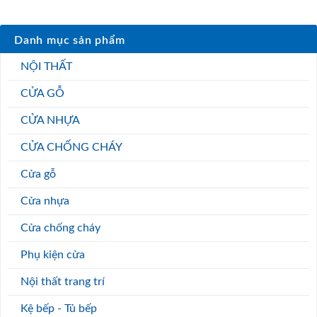
Danh mục sản phẩm
NỘI THẤT
CỬA GỖ
CỬA NHỰA
CỬA CHỐNG CHÁY
Cửa gỗ
Cửa nhựa
Cửa chống cháy
Phụ kiện cửa
Nội thất trang trí
Kệ bếp - Tủ bếp