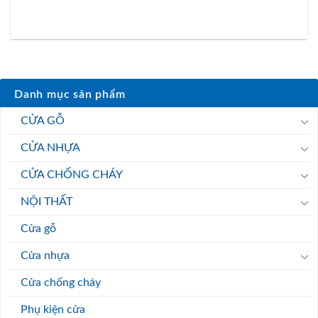
Danh mục sản phẩm
CỬA GỖ
CỬA NHỰA
CỬA CHỐNG CHÁY
NỘI THẤT
Cửa gỗ
Cửa nhựa
Cửa chống cháy
Phụ kiện cửa