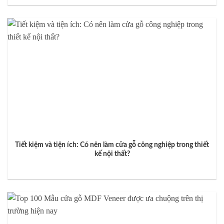
Tiết kiệm và tiện ích: Có nên làm cửa gỗ công nghiệp trong thiết
kế nội thất?