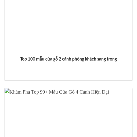
Top 100 mẫu cửa gỗ 2 cánh phòng khách sang trọng