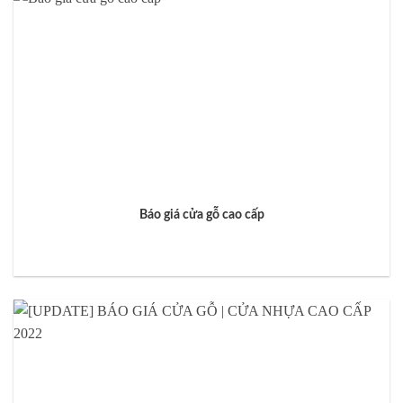
Báo giá cửa gỗ cao cấp