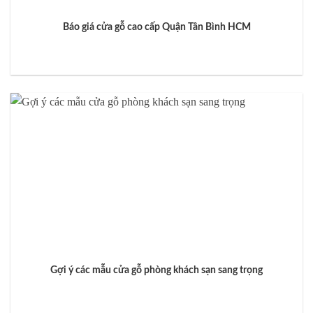
Báo giá cửa gỗ cao cấp Quận Tân Bình HCM
Gợi ý các mẫu cửa gỗ phòng khách sạn sang trọng