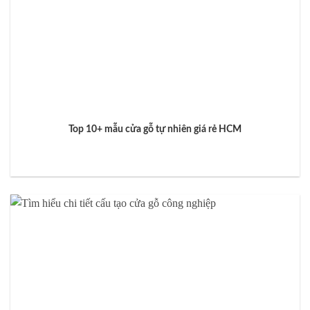
Top 10+ mẫu cửa gỗ tự nhiên giá rẻ HCM