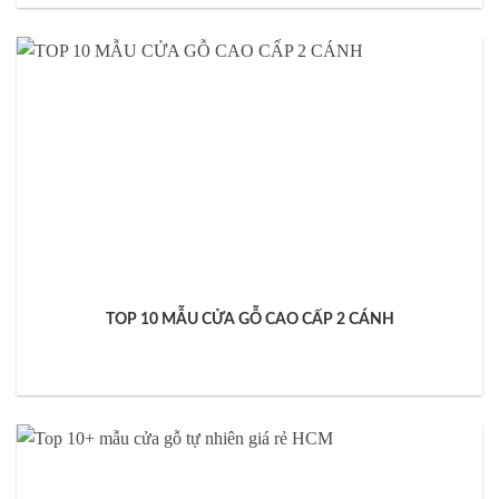
TOP 10 MẪU CỬA GỖ CAO CẤP 2 CÁNH