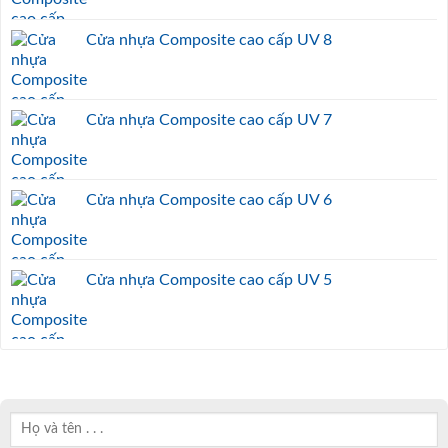
Cửa nhựa Composite cao cấp UV 8
Cửa nhựa Composite cao cấp UV 7
Cửa nhựa Composite cao cấp UV 6
Cửa nhựa Composite cao cấp UV 5