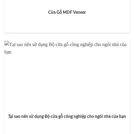
Cửa Gỗ MDF Veneer
Tại sao nên sử dụng Bộ cửa gỗ công nghiệp cho ngôi nhà của bạn