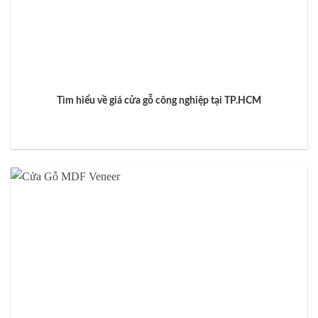
Tìm hiểu về giá cửa gỗ công nghiệp tại TP.HCM