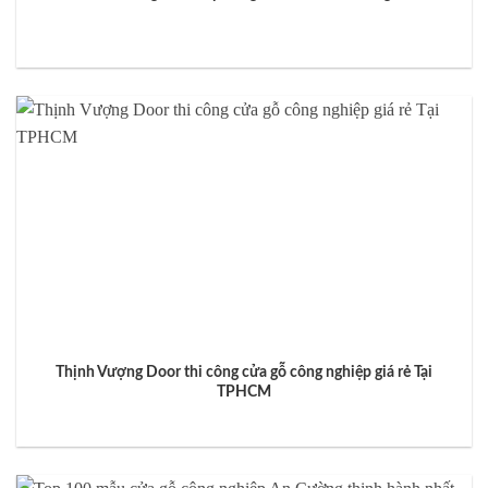
Thịnh Vượng Door thi công cửa gỗ công nghiệp giá rẻ Tại
TPHCM