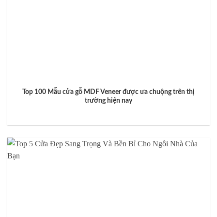
Top 100 Mẫu cửa gỗ MDF Veneer được ưa chuộng trên thị
trường hiện nay