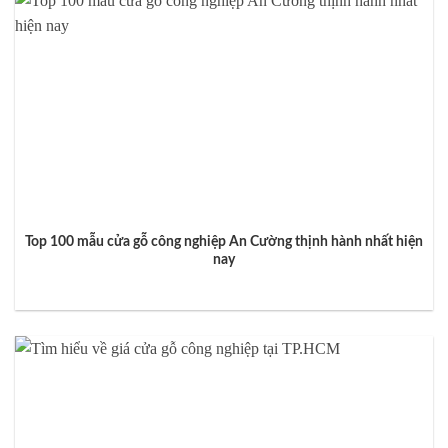
Top 100 mẫu cửa gỗ công nghiệp An Cường thịnh hành nhất hiện
nay