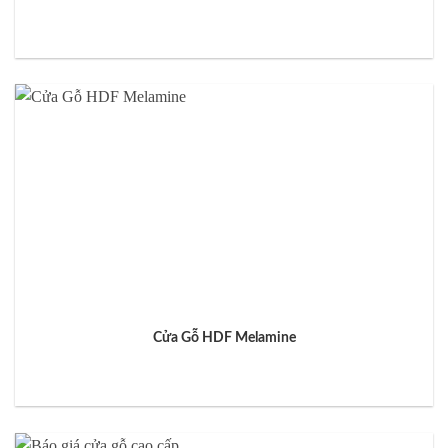
Cửa Gỗ HDF Melamine