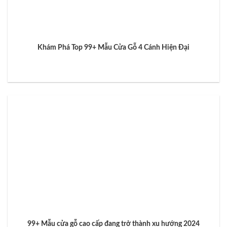
Khám Phá Top 99+ Mẫu Cửa Gỗ 4 Cánh Hiện Đại
99+ Mẫu cửa gỗ cao cấp đang trở thành xu hướng 2024