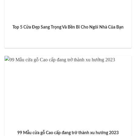
Top 5 Cửa Đẹp Sang Trọng Và Bền Bỉ Cho Ngôi Nhà Của Bạn
99 Mẫu cửa gỗ Cao cấp đang trở thành xu hướng 2023