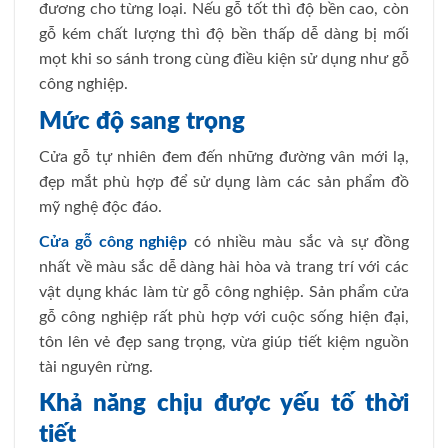
đương cho từng loại. Nếu gỗ tốt thì độ bền cao, còn
gỗ kém chất lượng thì độ bền thấp dễ dàng bị mối
mọt khi so sánh trong cùng điều kiện sử dụng như gỗ
công nghiệp.
Mức độ sang trọng
Cửa gỗ tự nhiên đem đến những đường vân mới lạ,
đẹp mắt phù hợp để sử dụng làm các sản phẩm đồ
mỹ nghệ độc đáo.
Cửa gỗ công nghiệp
có nhiều màu sắc và sự đồng
nhất về màu sắc dễ dàng hài hòa và trang trí với các
vật dụng khác làm từ gỗ công nghiệp. Sản phẩm cửa
gỗ công nghiệp rất phù hợp với cuộc sống hiện đại,
tôn lên vẻ đẹp sang trọng, vừa giúp tiết kiệm nguồn
tài nguyên rừng.
Khả năng chịu được yếu tố thời
tiết