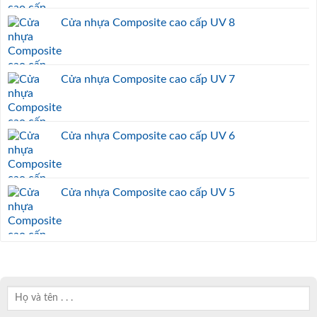
Cửa nhựa Composite cao cấp UV 8
Cửa nhựa Composite cao cấp UV 7
Cửa nhựa Composite cao cấp UV 6
Cửa nhựa Composite cao cấp UV 5