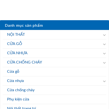
Danh mục sản phẩm
NỘI THẤT
CỬA GỖ
CỬA NHỰA
CỬA CHỐNG CHÁY
Cửa gỗ
Cửa nhựa
Cửa chống cháy
Phụ kiện cửa
Nội thất trang trí