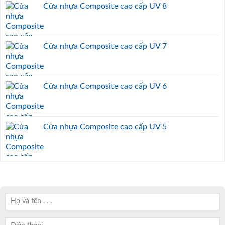
Cửa nhựa Composite cao cấp UV 8
Cửa nhựa Composite cao cấp UV 7
Cửa nhựa Composite cao cấp UV 6
Cửa nhựa Composite cao cấp UV 5