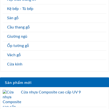
Kệ bếp - Tủ bếp
Sàn gỗ
Cầu thang gỗ
Giường ngủ
Ốp tường gỗ
Vách gỗ
Cửa kính
Sản phẩm mới
Cửa nhựa Composite cao cấp UV 9