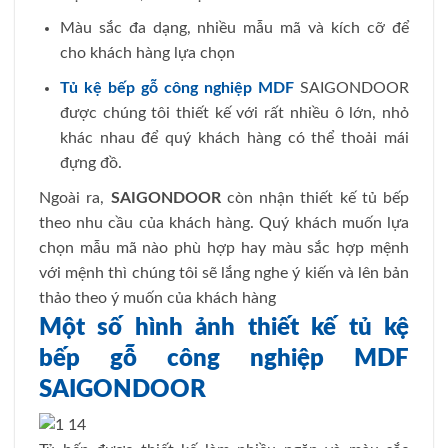
Màu sắc đa dạng, nhiều mẫu mã và kích cỡ để
cho khách hàng lựa chọn
Tủ kệ bếp gỗ công nghiệp MDF
SAIGONDOOR
được chúng tôi thiết kế với rất nhiều ô lớn, nhỏ
khác nhau để quý khách hàng có thể thoải mái
đựng đồ.
Ngoài ra,
SAIGONDOOR
còn nhận thiết kế tủ bếp
theo nhu cầu của khách hàng. Quý khách muốn lựa
chọn mẫu mã nào phù hợp hay màu sắc hợp mệnh
với mệnh thì chúng tôi sẽ lắng nghe ý kiến và lên bản
thảo theo ý muốn của khách hàng
Một số hình ảnh thiết kế tủ kệ
bếp gỗ công nghiệp MDF
SAIGONDOOR