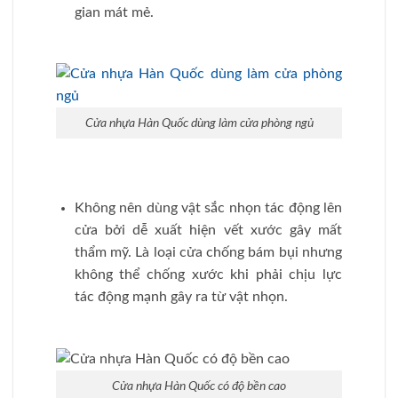
gian mát mẻ.
Cửa nhựa Hàn Quốc dùng làm cửa phòng ngủ
Không nên dùng vật sắc nhọn tác động lên
cửa bởi dễ xuất hiện vết xước gây mất
thẩm mỹ. Là loại cửa chống bám bụi nhưng
không thể chống xước khi phải chịu lực
tác động mạnh gây ra từ vật nhọn.
Cửa nhựa Hàn Quốc có độ bền cao