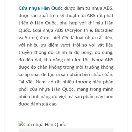
Cửa nhựa Hàn Quốc
được làm từ nhựa ABS,
được sản xuất trên kỹ thuật cửa ABS rất phát
triển ở Hàn Quốc, phù hợp với khí hậu Hàn
Quốc. Loại nhựa ABS (Acrylonitrile, Butadien
và Stiren) được biết đến là loại nhựa rất dẻo,
với nhiều ưu điểm vượt trội so với vật liệu
truyền thống đó chính là độ bóng, độ cứng,
độ dẻo dai, khả năng chịu lực tốt. Nhựa ABS
được ép chân không trong môi trường không
có áp suất để tạo ra sản phẩm bền chắc chắn.
Tại Việt Nam, có rất nhiều thương hiệu phân
phối cửa nhựa Hàn Quốc, mang trong mình
nhiều tính năng ưu việt mà sản phẩm này luôn
được đánh giá cao.