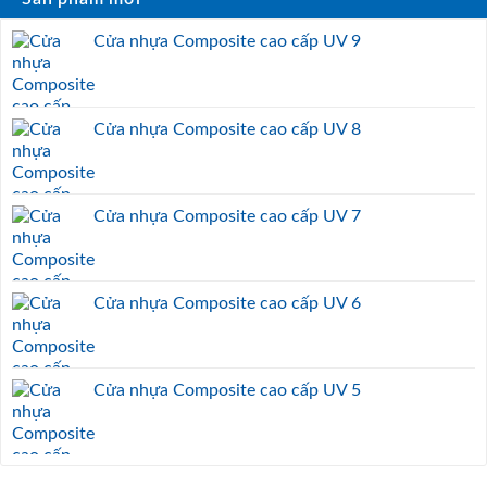
Cửa nhựa Composite cao cấp UV 9
Cửa nhựa Composite cao cấp UV 8
Cửa nhựa Composite cao cấp UV 7
Cửa nhựa Composite cao cấp UV 6
Cửa nhựa Composite cao cấp UV 5