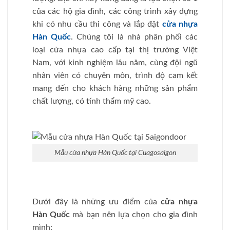
của các hộ gia đình, các công trình xây dựng
khi có nhu cầu thi công và lắp đặt
cửa nhựa
Hàn Quốc
. Chúng tôi là nhà phân phối các
loại cửa nhựa cao cấp tại thị trường Việt
Nam, với kinh nghiệm lâu năm, cùng đội ngũ
nhân viên có chuyên môn, trình độ cam kết
mang đến cho khách hàng những sản phẩm
chất lượng, có tính thẩm mỹ cao.
Mẫu cửa nhựa Hàn Quốc tại Cuagosaigon
Dưới đây là những ưu điểm của
cửa nhựa
Hàn Quốc
mà bạn nên lựa chọn cho gia đình
mình: