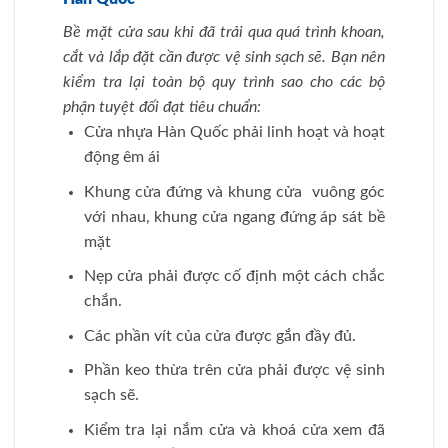
Bề mặt cửa sau khi đã trải qua quá trình khoan,
cắt và lắp đặt cần được vệ sinh sạch sẽ. Bạn nên
kiểm tra lại toàn bộ quy trình sao cho các bộ
phận tuyệt đối đạt tiêu chuẩn:
Cửa nhựa Hàn Quốc phải linh hoạt và hoạt
động êm ái
Khung cửa đứng và khung cửa vuông góc
với nhau, khung cửa ngang đứng áp sát bề
mặt
Nẹp cửa phải được cố định một cách chắc
chắn.
Các phần vít của cửa được gắn đầy đủ.
Phần keo thừa trên cửa phải được vệ sinh
sạch sẽ.
Kiểm tra lại nắm cửa và khoá cửa xem đã