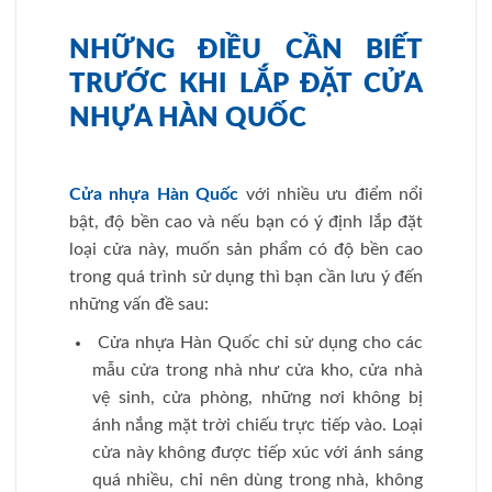
NHỮNG ĐIỀU CẦN BIẾT
TRƯỚC KHI LẮP ĐẶT CỬA
NHỰA HÀN QUỐC
Cửa nhựa Hàn Quốc
với nhiều ưu điểm nổi
bật, độ bền cao và nếu bạn có ý định lắp đặt
loại cửa này, muốn sản phẩm có độ bền cao
trong quá trình sử dụng thì bạn cần lưu ý đến
những vấn đề sau:
Cửa nhựa Hàn Quốc chỉ sử dụng cho các
mẫu cửa trong nhà như cửa kho, cửa nhà
vệ sinh, cửa phòng, những nơi không bị
ánh nắng mặt trời chiếu trực tiếp vào. Loại
cửa này không được tiếp xúc với ánh sáng
quá nhiều, chỉ nên dùng trong nhà, không