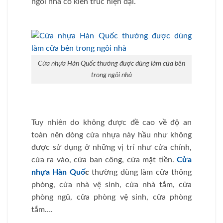
ngôi nhà có kiến trúc hiện đại.
Cửa nhựa Hàn Quốc thưởng được dùng làm cửa bên
trong ngôi nhà
Tuy nhiên do không được đề cao về độ an
toàn nên dòng cửa nhựa này hầu như không
được sử dụng ở những vị trí như cửa chính,
cửa ra vào, cửa ban công, cửa mặt tiền.
Cửa
nhựa Hàn Quố
c
thường dùng làm cửa thông
phòng, cửa nhà vệ sinh, cửa nhà tắm, cửa
phòng ngủ, cửa phòng vệ sinh, cửa phòng
tắm….