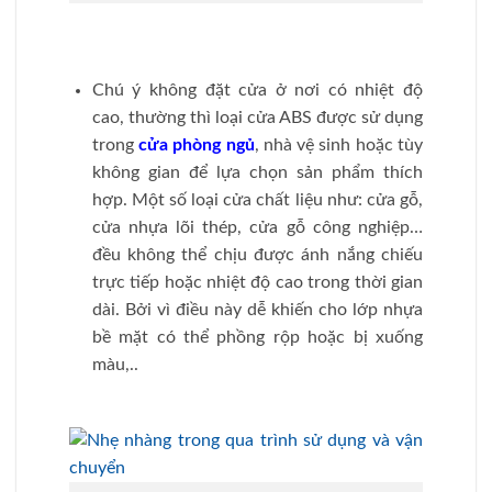
Chú ý không đặt cửa ở nơi có nhiệt độ
cao, thường thì loại cửa ABS được sử dụng
trong
cửa phòng ngủ
, nhà vệ sinh hoặc tùy
không gian để lựa chọn sản phẩm thích
hợp. Một số loại cửa chất liệu như: cửa gỗ,
cửa nhựa lõi thép, cửa gỗ công nghiệp…
đều không thể chịu được ánh nắng chiếu
trực tiếp hoặc nhiệt độ cao trong thời gian
dài. Bởi vì điều này dễ khiến cho lớp nhựa
bề mặt có thể phồng rộp hoặc bị xuống
màu,..