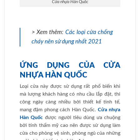
Cửa nhựa Hàn Quốc
> Xem thêm:
Các loại cửa chống
cháy nên sử dụng nhất 2021
ỨNG DỤNG CỦA CỬA
NHỰA HÀN QUỐC
Loại cửa này được sử dụng rất phổ biến khi
mà lượng khách hàng có nhu cầu lắp đặt, thi
công ngày càng nhiều bởi thiết kế tinh tế,
mang đậm phong cách Hàn Quốc.
Cửa nhựa
Hàn Quốc
được người tiêu dùng ưa chuộng
bởi tính thẩm mỹ cao nên được sử dụng làm
cửa cho phòng vệ sinh, phòng ngủ của những