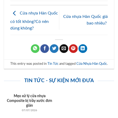
Cửa nhựa Hàn Quốc
Cửa nhựa Hàn Quốc giá
có tốt không?Có nên
bao nhiêu?
dùng không?
This entry was posted in
Tin Tức
and tagged
Cửa Nhựa Hàn Quốc
.
TIN TỨC - SỰ KIỆN MỚI ĐƯA
Mẹo xử lý cửa nhựa
Composite bị trầy xước đơn
giản
07/07/2026