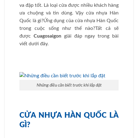
va đập tốt. Là loại cửa được nhiều khách hàng
ưa chuộng và tin dùng. Vậy cửa nhựa Hàn
Quốc là gì?Ứng dụng của cửa nhựa Hàn Quốc
trong cuộc sống như thế nào?Tất cả sẽ
được
Cuagosaigon
giải đáp ngay trong bài
viết dưới đây.
Những điều cần biết trước khi lắp đặt
CỬA NHỰA HÀN QUỐC LÀ
GÌ?