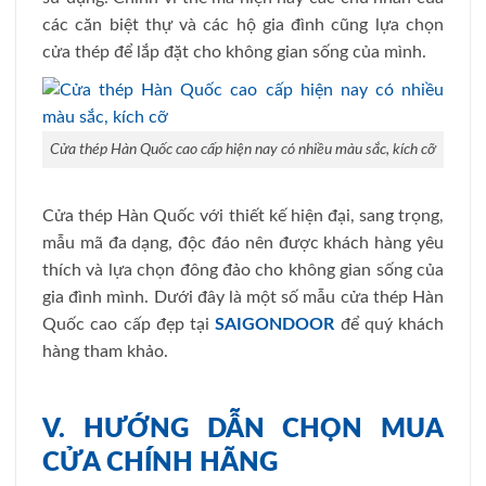
các căn biệt thự và các hộ gia đình cũng lựa chọn
cửa thép để lắp đặt cho không gian sống của mình.
Cửa thép Hàn Quốc cao cấp hiện nay có nhiều màu sắc, kích cỡ
Cửa thép Hàn Quốc với thiết kế hiện đại, sang trọng,
mẫu mã đa dạng, độc đáo nên được khách hàng yêu
thích và lựa chọn đông đảo cho không gian sống của
gia đình mình. Dưới đây là một số mẫu cửa thép Hàn
Quốc cao cấp đẹp tại
SAIGONDOOR
để quý khách
hàng tham khảo.
V. HƯỚNG DẪN CHỌN MUA
CỬA CHÍNH HÃNG