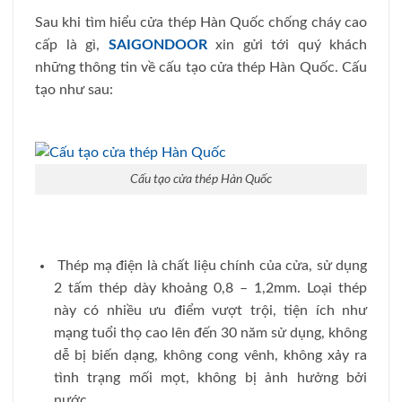
Sau khi tìm hiểu cửa thép Hàn Quốc chống cháy cao
cấp là gì,
SAIGONDOOR
xin gửi tới quý khách
những thông tin về cấu tạo cửa thép Hàn Quốc. Cấu
tạo như sau:
Cấu tạo cửa thép Hàn Quốc
Thép mạ điện là chất liệu chính của cửa, sử dụng
2 tấm thép dày khoảng 0,8 – 1,2mm. Loại thép
này có nhiều ưu điểm vượt trội, tiện ích như
mạng tuổi thọ cao lên đến 30 năm sử dụng, không
dễ bị biến dạng, không cong vênh, không xảy ra
tình trạng mối mọt, không bị ảnh hưởng bởi
nước.