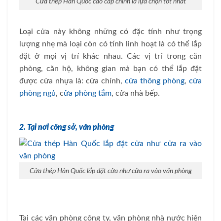
Cửa thép Hàn Quốc cao cấp chính là lựa chọn tốt nhất
Loại cửa này không những có đặc tính như trọng
lượng nhẹ mà loại còn có tính linh hoạt là có thể lắp
đặt ở mọi vị trí khác nhau. Các vị trí trong căn
phòng, căn hộ, không gian mà bạn có thể lắp đặt
được cửa nhựa là: cửa chính,
cửa thông phòng
,
cửa
phòng ngủ
, c
ửa phòng tắm
, cửa nhà bếp.
2. Tại nơi công sở, văn phòng
Cửa thép Hàn Quốc lắp đặt cửa như cửa ra vào văn phòng
Tại các văn phòng công ty, văn phòng nhà nước hiện