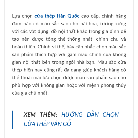
Lựa chọn
cửa thép Hàn Quốc
cao cấp, chính hãng
đảm bảo có màu sắc sao cho hài hòa, tương xứng
với các vật dụng, đồ nội thất khác trong gia đình để
tạo nên được tổng thể thống nhất, chỉnh chu và
hoàn thiện. Chính vì thế, hãy cân nhắc chọn màu sắc
sản phẩm thích hợp với gam màu chính của không
gian nội thất bên trong ngôi nhà bạn. Màu sắc cửa
thép hiện nay cũng rất đa dạng giúp khách hàng có
thể thoải mái lựa chọn được màu sản phẩm sao cho
phù hợp với không gian hoặc với mệnh phong thủy
của gia chủ nhất.
XEM THÊM:
HƯỚNG DẪN CHỌN
CỬA THÉP VÂN GỖ