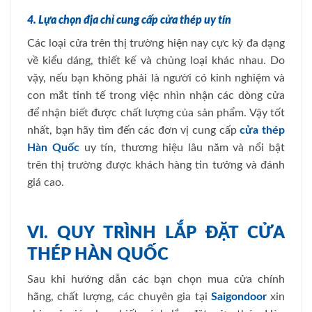
4. Lựa chọn địa chỉ cung cấp cửa thép uy tín
Các loại cửa trên thị trường hiện nay cực kỳ đa dạng
về kiểu dáng, thiết kế và chủng loại khác nhau. Do
vậy, nếu bạn không phải là người có kinh nghiệm và
con mắt tinh tế trong việc nhìn nhận các dòng cửa
để nhận biết được chất lượng của sản phẩm. Vậy tốt
nhất, bạn hãy tìm đến các đơn vị cung cấp
cửa thép
Hàn Quốc
uy tín, thương hiệu lâu năm và nổi bật
trên thị trường được khách hàng tin tưởng và đánh
giá cao.
VI. QUY TRÌNH LẮP ĐẶT CỬA
THÉP HÀN QUỐC
Sau khi hướng dẫn các bạn chọn mua cửa chính
hãng, chất lượng, các chuyên gia tại
Saigondoor
xin