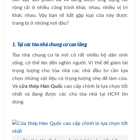
rộng rãi ở nhiều công trình khác nhau, nhiều vị trí
khác nhau. Vậy bạn sẽ bắt gặp loại cửa này được
trang bị ở những nơi đâu?
1. Tại các tòa nhà chung cư cao tầng
Tòa nhà chung cư là nơi có rất nhiều hộ dân sinh
sống, có thể lên đến nghìn người. Vì thế để giảm tải
trọng lượng cho tòa nhà các nhà đầu tư cần lựa
chọn những vật liệu có trọng lượng nhẹ để làm cửa.
Và
cửa thép Hàn Quốc
cao cấp chính là lựa chọn tốt
nhất và đang được các chủ tòa nhà tại HCM tin
dùng.