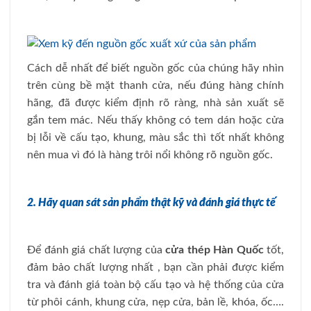
Cách dễ nhất để biết nguồn gốc của chúng hãy nhìn
trên cùng bề mặt thanh cửa, nếu đúng hàng chính
hãng, đã được kiểm định rõ ràng, nhà sản xuất sẽ
gắn tem mác. Nếu thấy không có tem dán hoặc cửa
bị lỗi về cấu tạo, khung, màu sắc thì tốt nhất không
nên mua vì đó là hàng trôi nổi không rõ nguồn gốc.
2. Hãy quan sát sản phẩm thật kỹ và đánh giá thực tế
Để đánh giá chất lượng của
cửa thép Hàn Quốc
tốt,
đảm bảo chất lượng nhất , bạn cần phải được kiểm
tra và đánh giá toàn bộ cấu tạo và hệ thống của cửa
từ phôi cánh, khung cửa, nẹp cửa, bản lề, khóa, ốc….