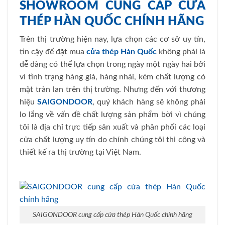
SHOWROOM CUNG CẤP CỬA
THÉP HÀN QUỐC CHÍNH HÃNG
Trên thị trường hiện nay, lựa chọn các cơ sở uy tín,
tin cậy để đặt mua
cửa thép Hàn Quốc
không phải là
dễ dàng có thể lựa chọn trong ngày một ngày hai bởi
vì tình trạng hàng giả, hàng nhái, kém chất lượng có
mặt tràn lan trên thị trường. Nhưng đến với thương
hiệu
SAIGONDOOR
, quý khách hàng sẽ không phải
lo lắng về vấn đề chất lượng sản phẩm bời vì chúng
tôi là địa chỉ trực tiếp sản xuất và phân phối các loại
cửa chất lượng uy tín do chính chúng tôi thi công và
thiết kế ra thị trường tại Việt Nam.
SAIGONDOOR cung cấp cửa thép Hàn Quốc chính hãng