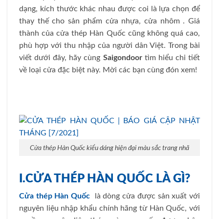
dạng, kích thước khác nhau được coi là lựa chọn để
thay thế cho sản phẩm cửa nhựa, cửa nhôm . Giá
thành của cửa thép Hàn Quốc cũng không quá cao,
phù hợp với thu nhập của người dân Việt. Trong bài
viết dưới đây, hãy cùng
Saigondoor
tìm hiểu chi tiết
về loại cửa đặc biệt này. Mời các bạn cùng đón xem!
Cửa thép Hàn Quốc kiểu dáng hiện đại màu sắc trang nhã
I.CỬA THÉP HÀN QUỐC LÀ GÌ?
Cửa thép Hàn Quốc
là dòng cửa được sản xuất với
nguyên liệu nhập khẩu chính hãng từ Hàn Quốc, với