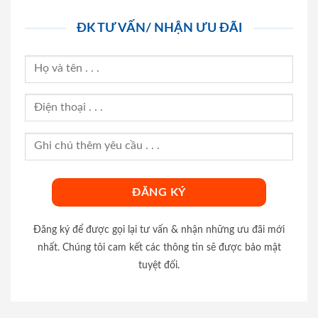
ĐK TƯ VẤN/ NHẬN ƯU ĐÃI
Đăng ký để được gọi lại tư vấn & nhận những ưu đãi mới
nhất. Chúng tôi cam kết các thông tin sẽ được bảo mật
tuyệt đối.