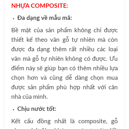
NHỰA COMPOSITE:
Đa dạng về mẫu mã:
Bề mặt của sản phẩm không chỉ được
thiết kế theo vân gỗ tự nhiên mà còn
được đa dạng thêm rất nhiều các loại
vân mà gỗ tự nhiên không có được. Ưu
điểm này sẽ giúp bạn có thêm nhiều lựa
chọn hơn và cũng dễ dàng chọn mua
được sản phẩm phù hợp nhất với căn
nhà của mình.
Chịu nước tốt:
Kết cấu đồng nhất là composite, gỗ