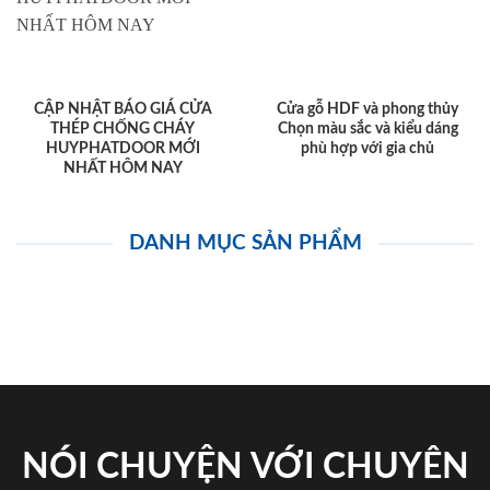
CẬP NHẬT BÁO GIÁ CỬA
Cửa gỗ HDF và phong thủy
THÉP CHỐNG CHÁY
Chọn màu sắc và kiểu dáng
HUYPHATDOOR MỚI
phù hợp với gia chủ
NHẤT HÔM NAY
DANH MỤC SẢN PHẨM
NÓI CHUYỆN VỚI CHUYÊN