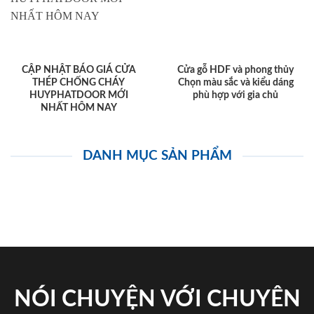
CẬP NHẬT BÁO GIÁ CỬA
Cửa gỗ HDF và phong thủy
THÉP CHỐNG CHÁY
Chọn màu sắc và kiểu dáng
HUYPHATDOOR MỚI
phù hợp với gia chủ
NHẤT HÔM NAY
DANH MỤC SẢN PHẨM
NÓI CHUYỆN VỚI CHUYÊN