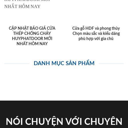
CẬP NHẬT BÁO GIÁ CỬA
Cửa gỗ HDF và phong thủy
THÉP CHỐNG CHÁY
Chọn màu sắc và kiểu dáng
HUYPHATDOOR MỚI
phù hợp với gia chủ
NHẤT HÔM NAY
DANH MỤC SẢN PHẨM
NÓI CHUYỆN VỚI CHUYÊN