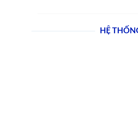
HỆ THỐN