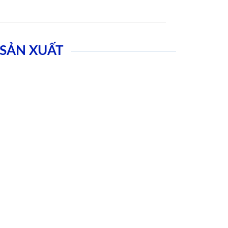
SẢN XUẤT