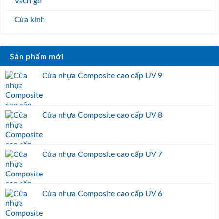
Vách gỗ
Cửa kính
Sản phẩm mới
Cửa nhựa Composite cao cấp UV 9
Cửa nhựa Composite cao cấp UV 8
Cửa nhựa Composite cao cấp UV 7
Cửa nhựa Composite cao cấp UV 6