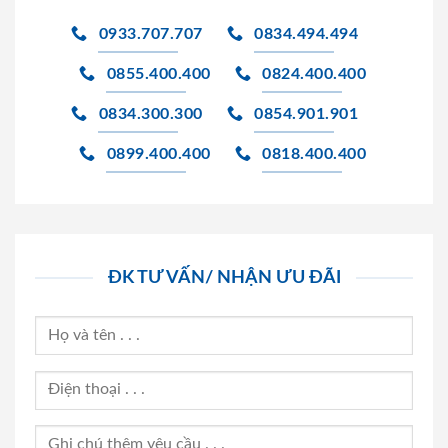
0933.707.707
0834.494.494
0855.400.400
0824.400.400
0834.300.300
0854.901.901
0899.400.400
0818.400.400
ĐK TƯ VẤN/ NHẬN ƯU ĐÃI