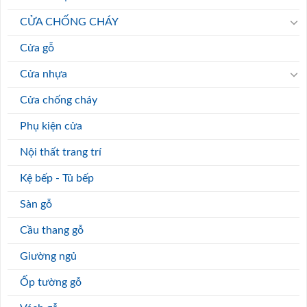
CỬA CHỐNG CHÁY
Cửa gỗ
Cửa nhựa
Cửa chống cháy
Phụ kiện cửa
Nội thất trang trí
Kệ bếp - Tủ bếp
Sàn gỗ
Cầu thang gỗ
Giường ngủ
Ốp tường gỗ