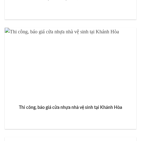
Thi công, báo giá cửa nhựa nhà vệ sinh tại Khánh Hòa