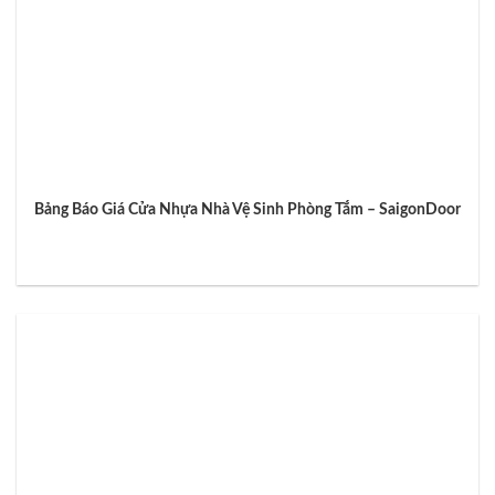
Bảng Báo Giá Cửa Nhựa Nhà Vệ Sinh Phòng Tắm – SaigonDoor‎