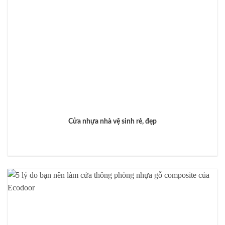
Cửa nhựa nhà vệ sinh rẻ, đẹp