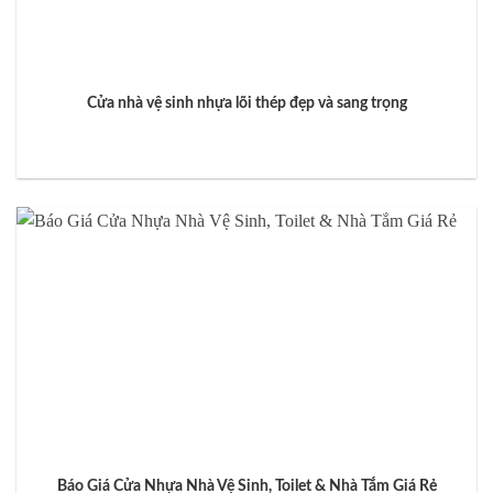
Cửa nhà vệ sinh nhựa lõi thép đẹp và sang trọng
Báo Giá Cửa Nhựa Nhà Vệ Sinh, Toilet & Nhà Tắm Giá Rẻ