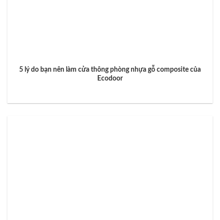
5 lý do bạn nên làm cửa thông phòng nhựa gỗ composite của
Ecodoor