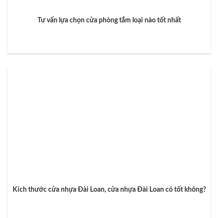
Tư vấn lựa chọn cửa phòng tắm loại nào tốt nhất
Kích thước cửa nhựa Đài Loan, cửa nhựa Đài Loan có tốt không?