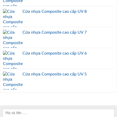
Cửa nhựa Composite cao cấp UV 8
Cửa nhựa Composite cao cấp UV 7
Cửa nhựa Composite cao cấp UV 6
Cửa nhựa Composite cao cấp UV 5