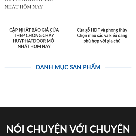
CẬP NHẬT BÁO GIÁ CỬA
Cửa gỗ HDF và phong thủy
THÉP CHỐNG CHÁY
Chọn màu sắc và kiểu dáng
HUYPHATDOOR MỚI
phù hợp với gia chủ
NHẤT HÔM NAY
DANH MỤC SẢN PHẨM
NÓI CHUYỆN VỚI CHUYÊN