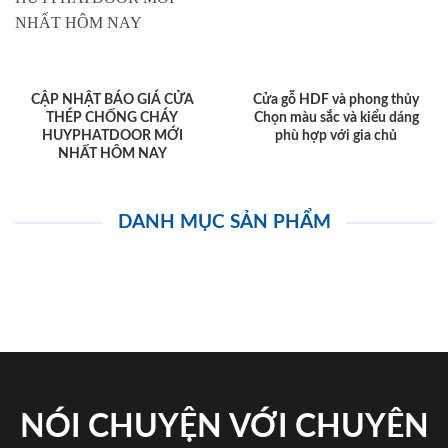
CẬP NHẬT BÁO GIÁ CỬA
Cửa gỗ HDF và phong thủy
THÉP CHỐNG CHÁY
Chọn màu sắc và kiểu dáng
HUYPHATDOOR MỚI
phù hợp với gia chủ
NHẤT HÔM NAY
DANH MỤC SẢN PHẨM
NÓI CHUYỆN VỚI CHUYÊN