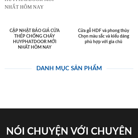
CẬP NHẬT BÁO GIÁ CỬA
Cửa gỗ HDF và phong thủy
THÉP CHỐNG CHÁY
Chọn màu sắc và kiểu dáng
HUYPHATDOOR MỚI
phù hợp với gia chủ
NHẤT HÔM NAY
DANH MỤC SẢN PHẨM
NÓI CHUYỆN VỚI CHUYÊN