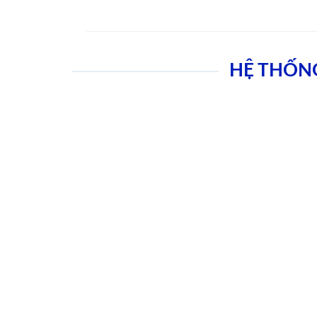
HỆ THỐN