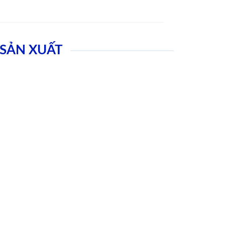
SẢN XUẤT