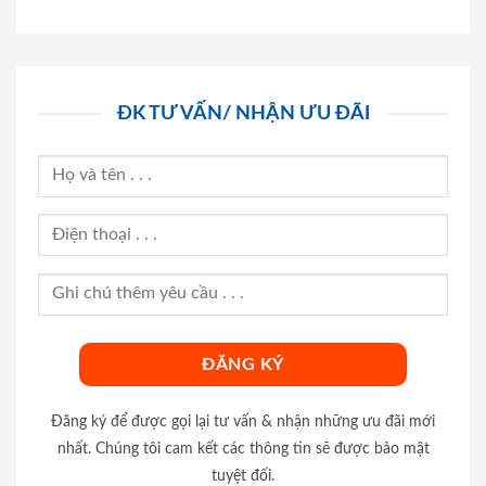
ĐK TƯ VẤN/ NHẬN ƯU ĐÃI
Đăng ký để được gọi lại tư vấn & nhận những ưu đãi mới
nhất. Chúng tôi cam kết các thông tin sẽ được bảo mật
tuyệt đối.