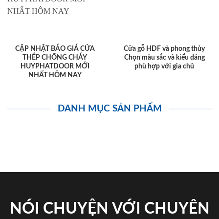
CẬP NHẬT BÁO GIÁ CỬA
Cửa gỗ HDF và phong thủy
THÉP CHỐNG CHÁY
Chọn màu sắc và kiểu dáng
HUYPHATDOOR MỚI
phù hợp với gia chủ
NHẤT HÔM NAY
DANH MỤC SẢN PHẨM
NÓI CHUYỆN VỚI CHUYÊN