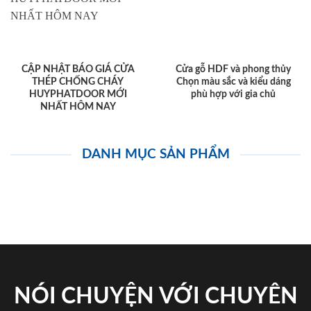
CẬP NHẬT BÁO GIÁ CỬA
Cửa gỗ HDF và phong thủy
THÉP CHỐNG CHÁY
Chọn màu sắc và kiểu dáng
HUYPHATDOOR MỚI
phù hợp với gia chủ
NHẤT HÔM NAY
DANH MỤC SẢN PHẨM
NÓI CHUYỆN VỚI CHUYÊN