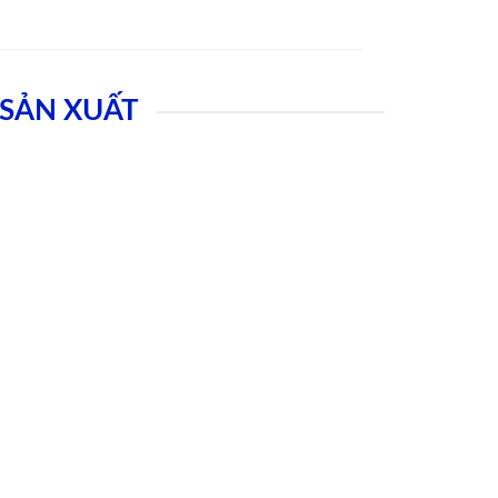
SẢN XUẤT