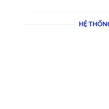
HỆ THỐN