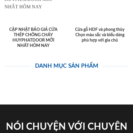
CẬP NHẬT BÁO GIÁ CỬA
Cửa gỗ HDF và phong thủy
THÉP CHỐNG CHÁY
Chọn màu sắc và kiểu dáng
HUYPHATDOOR MỚI
phù hợp với gia chủ
NHẤT HÔM NAY
DANH MỤC SẢN PHẨM
NÓI CHUYỆN VỚI CHUYÊN