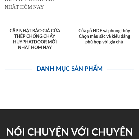
CẬP NHẬT BÁO GIÁ CỬA
Cửa gỗ HDF và phong thủy
THÉP CHỐNG CHÁY
Chọn màu sắc và kiểu dáng
HUYPHATDOOR MỚI
phù hợp với gia chủ
NHẤT HÔM NAY
DANH MỤC SẢN PHẨM
NÓI CHUYỆN VỚI CHUYÊN