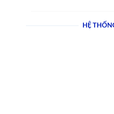
HỆ THỐN