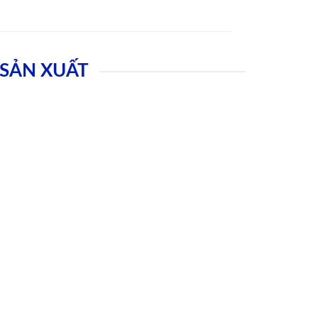
SẢN XUẤT