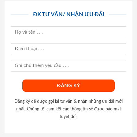
ĐK TƯ VẤN/ NHẬN ƯU ĐÃI
Đăng ký để được gọi lại tư vấn & nhận những ưu đãi mới
nhất. Chúng tôi cam kết các thông tin sẽ được bảo mật
tuyệt đối.