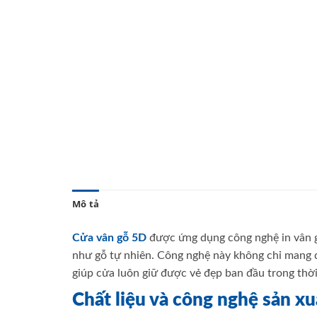
Mô tả
Cửa vân gỗ 5D
được ứng dụng công nghệ in vân gỗ
như gỗ tự nhiên. Công nghệ này không chỉ mang 
giúp cửa luôn giữ được vẻ đẹp ban đầu trong thời 
Chất liệu và công nghệ sản xu