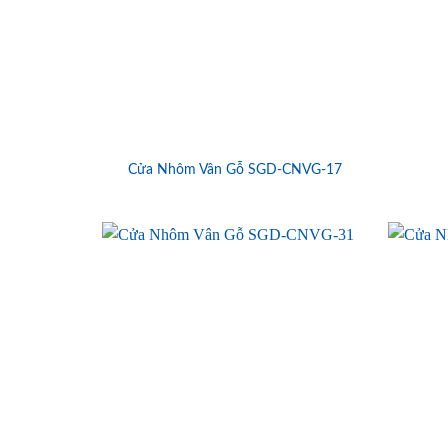
Cửa Nhôm Vân Gỗ SGD-CNVG-17