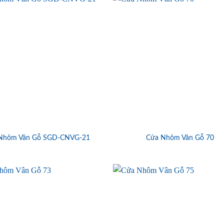
Nhôm Vân Gỗ SGD-CNVG-21
Cửa Nhôm Vân Gỗ 70