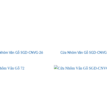
Nhôm Vân Gỗ SGD-CNVG-26
Cửa Nhôm Vân Gỗ SGD-CNVG