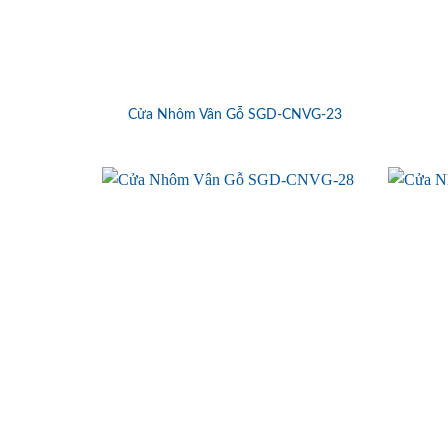
Cửa Nhôm Vân Gỗ SGD-CNVG-23