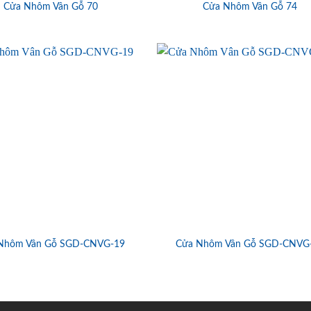
Cửa Nhôm Vân Gỗ 70
Cửa Nhôm Vân Gỗ 74
Nhôm Vân Gỗ SGD-CNVG-19
Cửa Nhôm Vân Gỗ SGD-CNVG