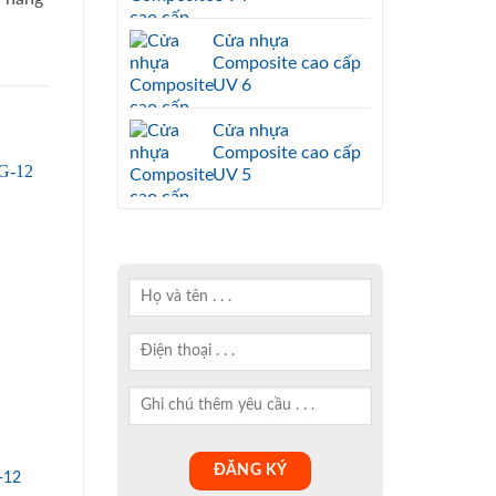
Cửa nhựa
Composite cao cấp
UV 6
Cửa nhựa
Composite cao cấp
UV 5
-12