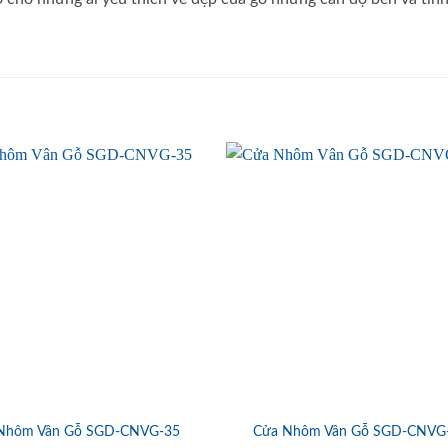
Nhôm Vân Gỗ SGD-CNVG-35
Cửa Nhôm Vân Gỗ SGD-CNVG