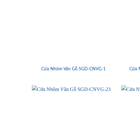
Cửa Nhôm Vân Gỗ SGD-CNVG-1
Cửa 