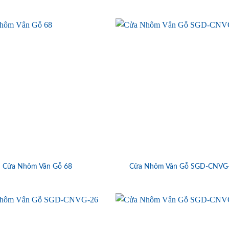
Cửa Nhôm Vân Gỗ 68
Cửa Nhôm Vân Gỗ SGD-CNVG