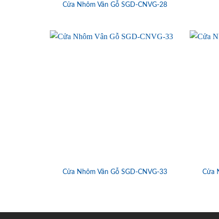
Cửa Nhôm Vân Gỗ SGD-CNVG-28
Cửa Nhôm Vân Gỗ SGD-CNVG-33
Cửa 