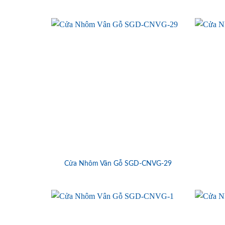
Cửa Nhôm Vân Gỗ SGD-CNVG-29