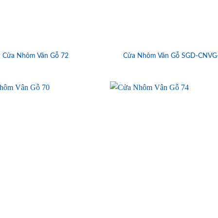
Cửa Nhôm Vân Gỗ 72
Cửa Nhôm Vân Gỗ SGD-CNVG