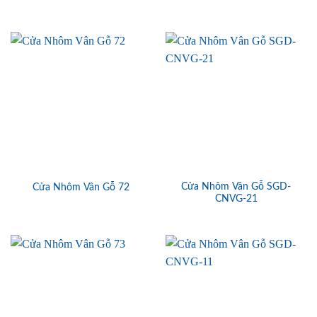
Cửa Nhôm Vân Gỗ SGD-
Cửa Nhôm Vân Gỗ 72
CNVG-21