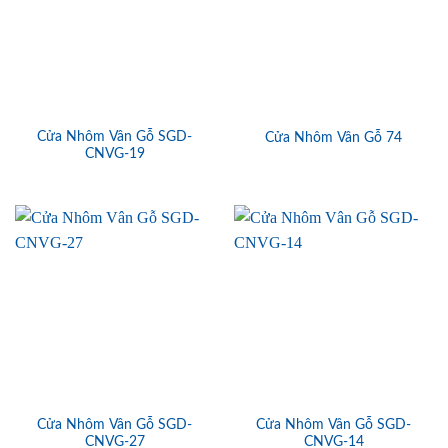
Cửa Nhôm Vân Gỗ SGD-
Cửa Nhôm Vân Gỗ 74
CNVG-19
Cửa Nhôm Vân Gỗ SGD-
Cửa Nhôm Vân Gỗ SGD-
CNVG-27
CNVG-14