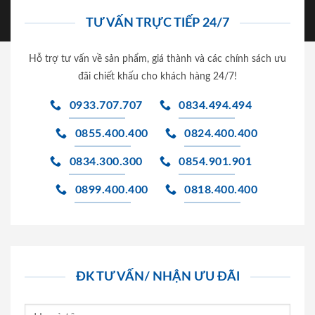
TƯ VẤN TRỰC TIẾP 24/7
Hỗ trợ tư vấn về sản phẩm, giá thành và các chính sách ưu
đãi chiết khấu cho khách hàng 24/7!
0933.707.707
0834.494.494
0855.400.400
0824.400.400
0834.300.300
0854.901.901
0899.400.400
0818.400.400
ĐK TƯ VẤN/ NHẬN ƯU ĐÃI