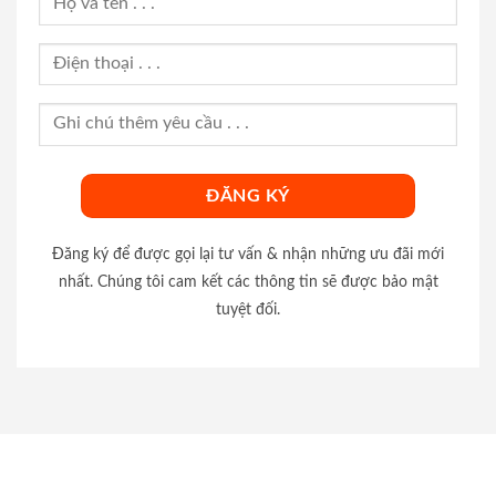
Đăng ký để được gọi lại tư vấn & nhận những ưu đãi mới
nhất. Chúng tôi cam kết các thông tin sẽ được bảo mật
tuyệt đối.