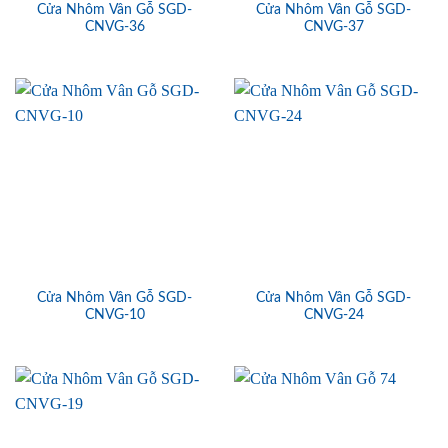
Cửa Nhôm Vân Gỗ SGD-
Cửa Nhôm Vân Gỗ SGD-
CNVG-36
CNVG-37
Cửa Nhôm Vân Gỗ SGD-
Cửa Nhôm Vân Gỗ SGD-
CNVG-10
CNVG-24