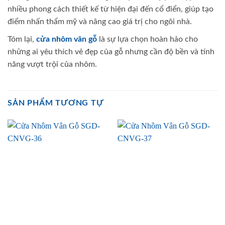
nhiều phong cách thiết kế từ hiện đại đến cổ điển, giúp tạo
điểm nhấn thẩm mỹ và nâng cao giá trị cho ngôi nhà.
Tóm lại,
cửa nhôm vân gỗ
là sự lựa chọn hoàn hảo cho
những ai yêu thích vẻ đẹp của gỗ nhưng cần độ bền và tính
năng vượt trội của nhôm.
SẢN PHẨM TƯƠNG TỰ