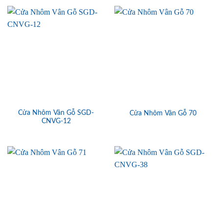
Cửa Nhôm Vân Gỗ SGD-
Cửa Nhôm Vân Gỗ 70
CNVG-12