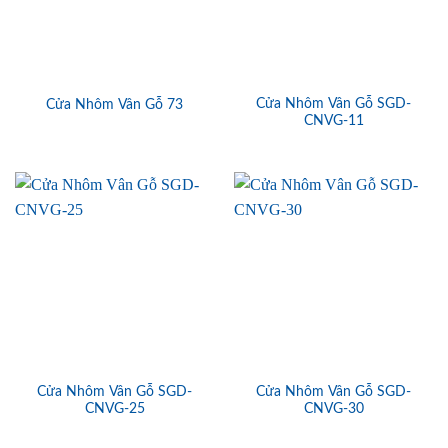
Cửa Nhôm Vân Gỗ SGD-
Cửa Nhôm Vân Gỗ 73
CNVG-11
Cửa Nhôm Vân Gỗ SGD-
Cửa Nhôm Vân Gỗ SGD-
CNVG-25
CNVG-30