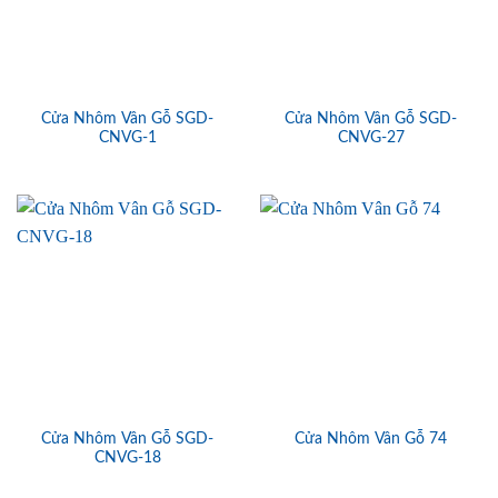
Cửa Nhôm Vân Gỗ SGD-
Cửa Nhôm Vân Gỗ SGD-
CNVG-1
CNVG-27
Cửa Nhôm Vân Gỗ SGD-
Cửa Nhôm Vân Gỗ 74
CNVG-18