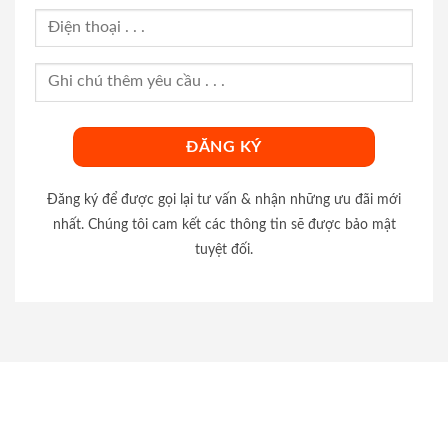
Đăng ký để được gọi lại tư vấn & nhận những ưu đãi mới
nhất. Chúng tôi cam kết các thông tin sẽ được bảo mật
tuyệt đối.