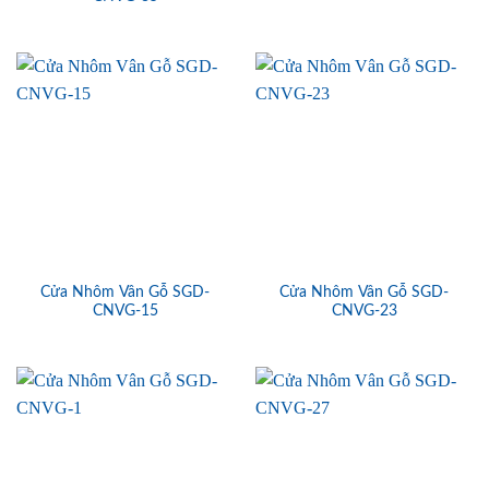
Cửa Nhôm Vân Gỗ SGD-
Cửa Nhôm Vân Gỗ SGD-
CNVG-15
CNVG-23