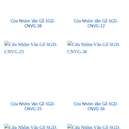
Cửa Nhôm Vân Gỗ SGD-
Cửa Nhôm Vân Gỗ SGD-
CNVG-38
CNVG-12
Cửa Nhôm Vân Gỗ SGD-
Cửa Nhôm Vân Gỗ SGD-
CNVG-25
CNVG-36