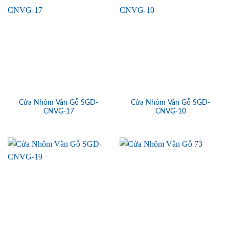
Cửa Nhôm Vân Gỗ SGD-
Cửa Nhôm Vân Gỗ SGD-
CNVG-17
CNVG-10