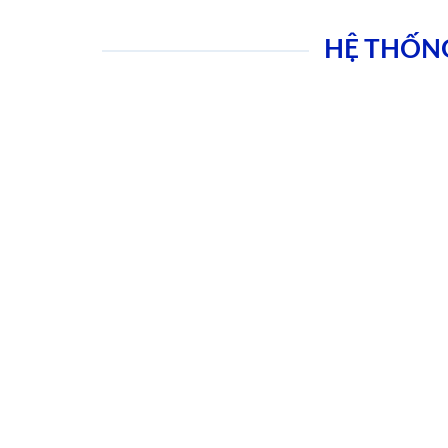
HỆ THỐN