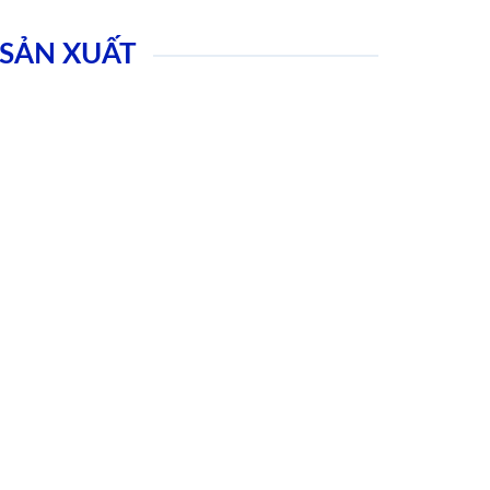
SẢN XUẤT