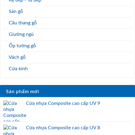
Sàn gỗ
Cầu thang gỗ
Giường ngủ
Ốp tường gỗ
Vách gỗ
Cửa kính
Sản phẩm mới
Cửa nhựa Composite cao cấp UV 9
Cửa nhựa Composite cao cấp UV 8