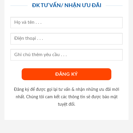
ĐK TƯ VẤN/ NHẬN ƯU ĐÃI
Đăng ký để được gọi lại tư vấn & nhận những ưu đãi mới
nhất. Chúng tôi cam kết các thông tin sẽ được bảo mật
tuyệt đối.