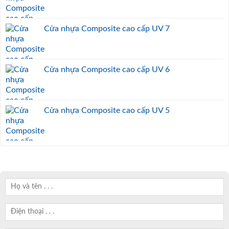
Cửa nhựa Composite cao cấp UV 7
Cửa nhựa Composite cao cấp UV 6
Cửa nhựa Composite cao cấp UV 5