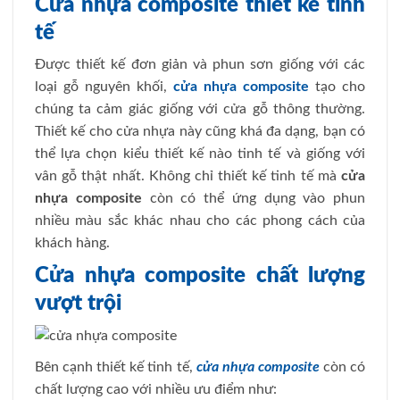
Cửa nhựa composite thiết kế tinh
tế
Được thiết kế đơn giản và phun sơn giống với các
loại gỗ nguyên khối,
cửa nhựa composite
tạo cho
chúng ta cảm giác giống với cửa gỗ thông thường.
Thiết kế cho cửa nhựa này cũng khá đa dạng, bạn có
thể lựa chọn kiểu thiết kế nào tinh tế và giống với
vân gỗ thật nhất. Không chỉ thiết kế tinh tế mà
cửa
nhựa composite
còn có thể ứng dụng vào phun
nhiều màu sắc khác nhau cho các phong cách của
khách hàng.
Cửa nhựa composite chất lượng
vượt trội
Bên cạnh thiết kế tinh tế,
cửa nhựa composite
còn có
chất lượng cao với nhiều ưu điểm như: