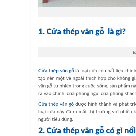
1. Cửa thép vân gỗ là gì?
T
Cửa thép vân gỗ
là loại cửa có chất liệu chín
tạo nên một vẻ ngoài thích hợp cho không gi
vân gỗ tự nhiên trong cuộc sống, sản phẩm nà
ra vào chính, cửa phòng ngủ, cửa phòng khá
Cửa thép vân gỗ
được hình thành và phát tri
loại cửa này đã ra mắt thị trường với nhiều
người tiêu dùng.
2. Cửa thép vân gỗ có gì nổi