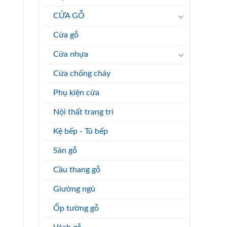
CỬA GỖ
Cửa gỗ
Cửa nhựa
Cửa chống cháy
Phụ kiện cửa
Nội thất trang trí
Kệ bếp - Tủ bếp
Sàn gỗ
Cầu thang gỗ
Giường ngủ
Ốp tường gỗ